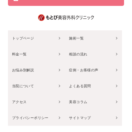
トップページ
施術一覧
料金一覧
相談の流れ
お悩み別解説
症例・お客様の声
当院について
よくある質問
アクセス
美容コラム
プライバシーポリシー
サイトマップ