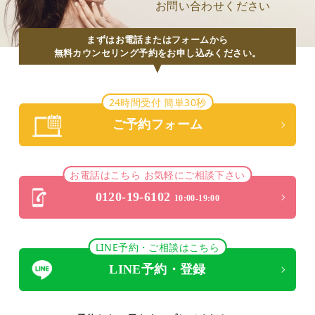
お問い合わせください
まずはお電話またはフォームから
無料カウンセリング予約をお申し込みください。
24時間受付 簡単30秒
ご予約フォーム
お電話はこちら お気軽にご相談下さい
0120-19-6102
10:00-19:00
LINE予約・ご相談はこちら
LINE予約・登録