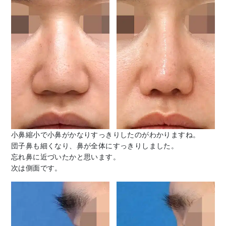
小鼻縮小で小鼻がかなりすっきりしたのがわかりますね。
団子鼻も細くなり、鼻が全体にすっきりしました。
忘れ鼻に近づいたかと思います。
次は側面です。