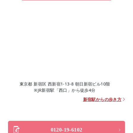
東京都 新宿区 西新宿1-13-8 朝日新宿ビル10階
※JR新宿駅「西口」から徒歩4分
新宿駅からの歩き方
0120-19-6102