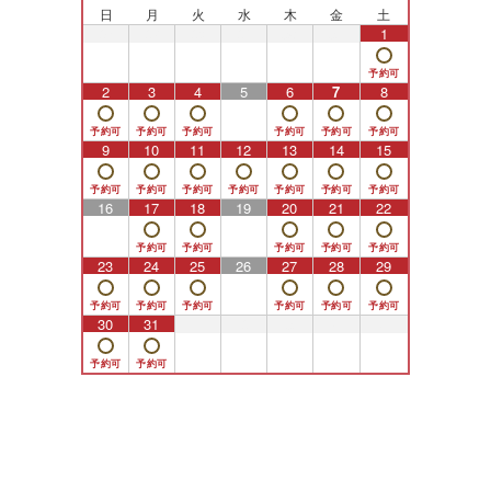
日
月
火
水
木
金
土
26
27
28
29
30
31
1
2
3
4
5
6
7
8
9
10
11
12
13
14
15
16
17
18
19
20
21
22
23
24
25
26
27
28
29
30
31
1
2
3
4
5