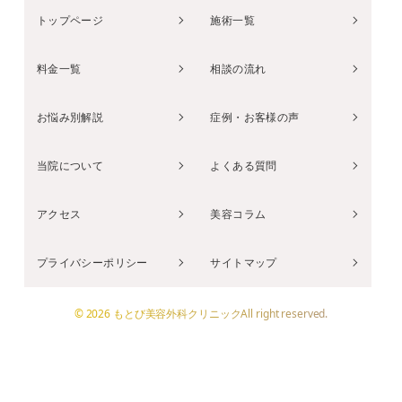
トップページ
施術一覧
料金一覧
相談の流れ
お悩み別解説
症例・お客様の声
当院について
よくある質問
アクセス
美容コラム
プライバシーポリシー
サイトマップ
© 2026 もとび美容外科クリニックAll right reserved.