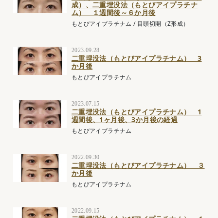
成）、二重埋没法（もとびアイプラチナ
ム） １週間後～６か月後
もとびアイプラチナム
/
目頭切開（Z形成）
2023.09.28
二重埋没法（もとびアイプラチナム） 3
か月後
もとびアイプラチナム
2023.07.15
二重埋没法（もとびアイプラチナム） 1
週間後、1ヶ月後、3か月後の経過
もとびアイプラチナム
2022.09.30
二重埋没法（もとびアイプラチナム） ３
か月後
もとびアイプラチナム
2022.09.15