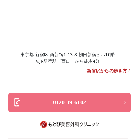
東京都 新宿区 西新宿1-13-8 朝日新宿ビル10階
※JR新宿駅「西口」から徒歩4分
新宿駅からの歩き方
0120-19-6102