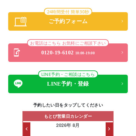
24時間受付 簡単30秒
ご予約フォーム
お電話はこちら お気軽にご相談下さい
0120-19-6102
10:00-19:00
LINE予約・ご相談はこちら
LINE予約・登録
予約したい日をタップしてください
もとび営業日カレンダー
2026年 8月