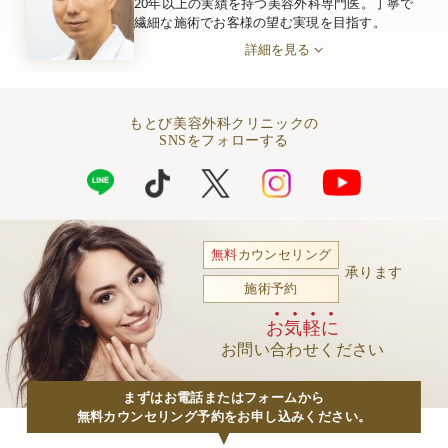
20年以上の実績を持つ美容外科専門医。丁寧で
繊細な施術でお客様の望む実現を目指す。
詳細を見る
もとび美容外科クリニックの
SNSをフォローする
無料
カウンセリング
承ります
施術予約
お気軽に
お問い合わせください
まずはお電話またはフォームから
無料カウンセリング予約をお申し込みください。