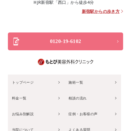
※JR新宿駅「西口」から徒歩4分
新宿駅からの歩き方
0120-19-6102
トップページ
施術一覧
料金一覧
相談の流れ
お悩み別解説
症例・お客様の声
当院について
よくある質問