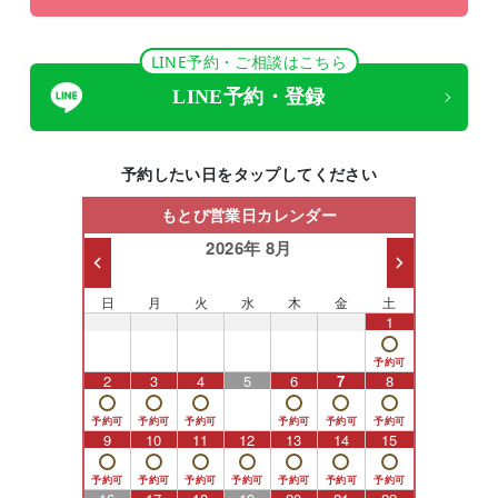
LINE予約・ご相談はこちら
LINE予約・登録
予約したい日をタップしてください
もとび営業日カレンダー
2026年 8月
日
月
火
水
木
金
土
26
27
28
29
30
31
1
2
3
4
5
6
7
8
9
10
11
12
13
14
15