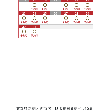
16
17
18
19
20
21
22
23
24
25
26
27
28
29
30
31
1
2
3
4
5
東京都 新宿区 西新宿1-13-8 朝日新宿ビル10階