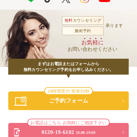
無料
カウンセリング
承ります
施術予約
お気軽に
お問い合わせください
まずはお電話またはフォームから
無料カウンセリング予約をお申し込みください。
24時間受付 簡単30秒
ご予約フォーム
お電話はこちら お気軽にご相談下さい
0120-19-6102
10:00-19:00