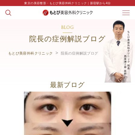
東京の美容整形・もとび美容外科クリニック｜新宿駅から4分
BLOG
院長の症例解説ブログ
もとび美容外科クリニック
院長の症例解説ブログ
最新ブログ