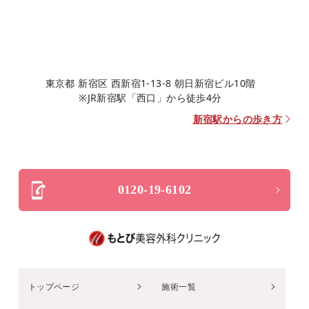
東京都 新宿区 西新宿1-13-8 朝日新宿ビル10階
※JR新宿駅「西口」から徒歩4分
新宿駅からの歩き方
0120-19-6102
トップページ
施術一覧