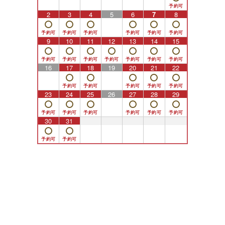
2
3
4
5
6
7
8
9
10
11
12
13
14
15
16
17
18
19
20
21
22
23
24
25
26
27
28
29
30
31
1
2
3
4
5