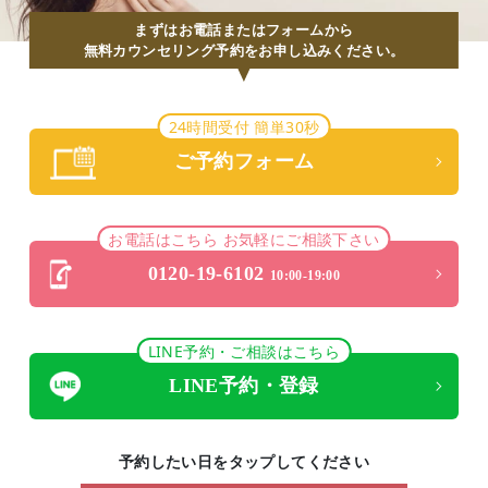
まずはお電話またはフォームから
無料カウンセリング予約をお申し込みください。
24時間受付 簡単30秒
ご予約フォーム
お電話はこちら お気軽にご相談下さい
0120-19-6102
10:00-19:00
LINE予約・ご相談はこちら
LINE予約・登録
予約したい日をタップしてください