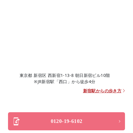
東京都 新宿区 西新宿1-13-8 朝日新宿ビル10階
※JR新宿駅「西口」から徒歩4分
新宿駅からの歩き方
0120-19-6102