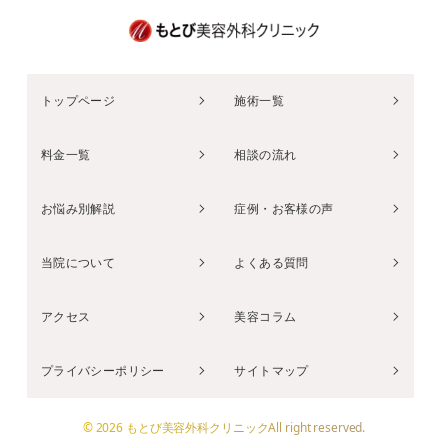
トップページ
施術一覧
料金一覧
相談の流れ
お悩み別解説
症例・お客様の声
当院について
よくある質問
アクセス
美容コラム
プライバシーポリシー
サイトマップ
© 2026 もとび美容外科クリニックAll right reserved.