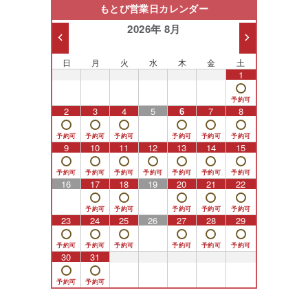
もとび営業日カレンダー
2026年 8月
日
月
火
水
木
金
土
26
27
28
29
30
31
1
2
3
4
5
6
7
8
9
10
11
12
13
14
15
16
17
18
19
20
21
22
23
24
25
26
27
28
29
30
31
1
2
3
4
5