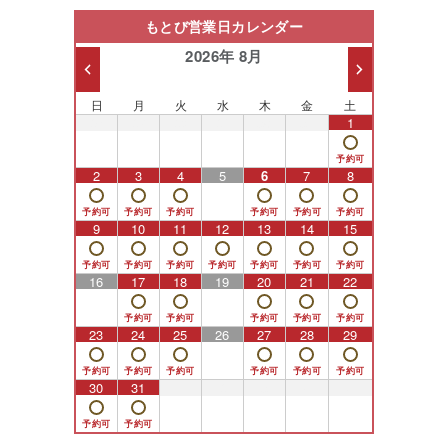
もとび営業日カレンダー
2026年 8月
日
月
火
水
木
金
土
26
27
28
29
30
31
1
2
3
4
5
6
7
8
9
10
11
12
13
14
15
16
17
18
19
20
21
22
23
24
25
26
27
28
29
30
31
1
2
3
4
5