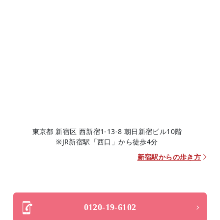
東京都 新宿区 西新宿1-13-8 朝日新宿ビル10階
※JR新宿駅「西口」から徒歩4分
新宿駅からの歩き方
0120-19-6102