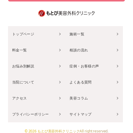
トップページ
施術一覧
料金一覧
相談の流れ
お悩み別解説
症例・お客様の声
当院について
よくある質問
アクセス
美容コラム
プライバシーポリシー
サイトマップ
© 2026 もとび美容外科クリニックAll right reserved.