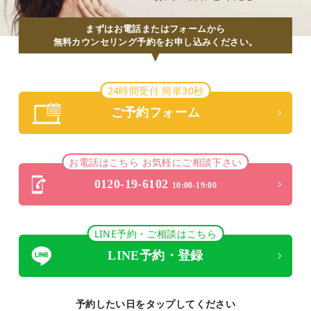
まずはお電話またはフォームから
無料カウンセリング予約をお申し込みください。
24時間受付 簡単30秒
ご予約フォーム
お電話はこちら お気軽にご相談下さい
0120-19-6102
10:00-19:00
LINE予約・ご相談はこちら
LINE予約・登録
予約したい日をタップしてください