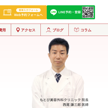
費用
アクセス
ブログ
コラム
グ