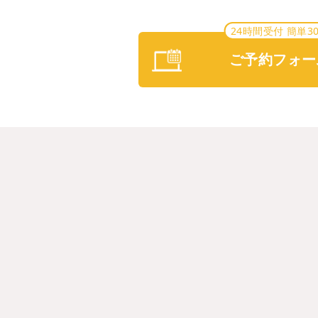
24時間受付 簡単3
ご予約フォー