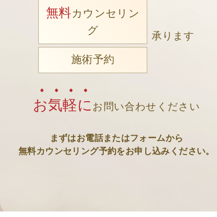
無料
カウンセリン
グ
承ります
施術予約
お気軽に
お問い合わせください
まずはお電話またはフォームから
無料カウンセリング予約をお申し込みください。