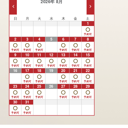
2026年 8月
日
月
火
水
木
金
土
26
27
28
29
30
31
1
2
3
4
5
6
7
8
9
10
11
12
13
14
15
16
17
18
19
20
21
22
23
24
25
26
27
28
29
30
31
1
2
3
4
5