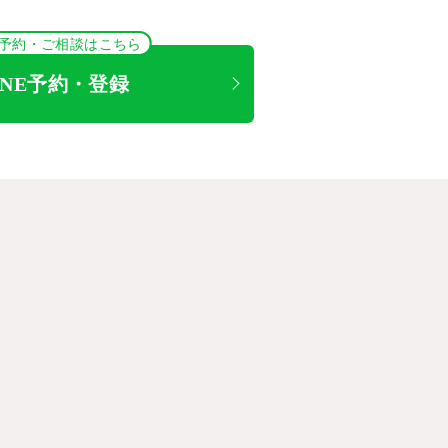
NE予約・ご相談はこちら
INE予約・登録