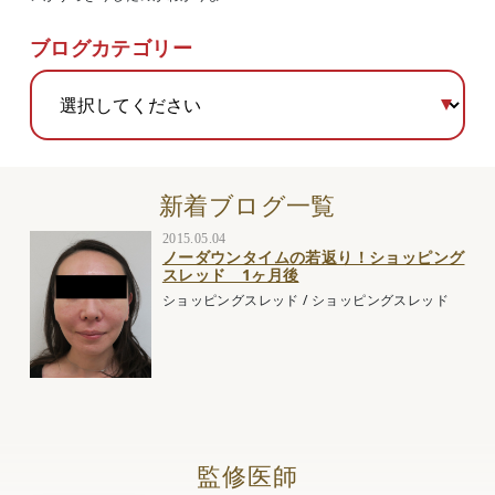
ブログカテゴリー
新着ブログ一覧
2015.05.04
ノーダウンタイムの若返り！ショッピング
スレッド 1ヶ月後
ショッピングスレッド
/
ショッピングスレッド
監修医師