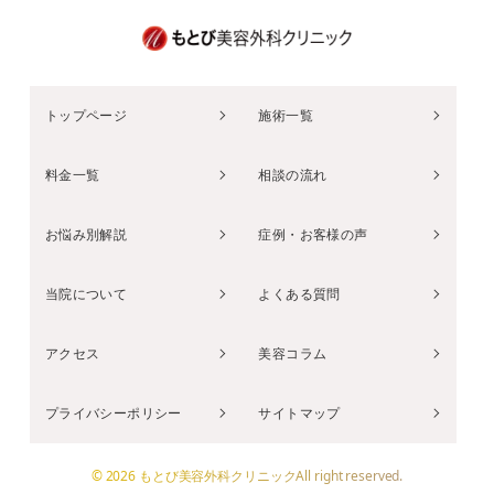
トップページ
施術一覧
料金一覧
相談の流れ
お悩み別解説
症例・お客様の声
当院について
よくある質問
アクセス
美容コラム
プライバシーポリシー
サイトマップ
© 2026 もとび美容外科クリニックAll right reserved.