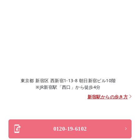
東京都 新宿区 西新宿1-13-8 朝日新宿ビル10階
※JR新宿駅「西口」から徒歩4分
新宿駅からの歩き方
0120-19-6102