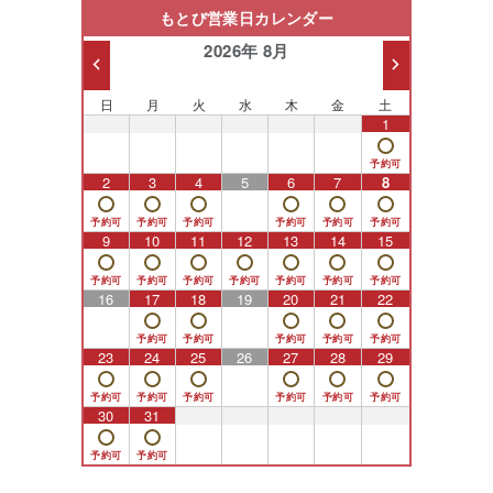
もとび営業日カレンダー
2026年 8月
日
月
火
水
木
金
土
26
27
28
29
30
31
1
2
3
4
5
6
7
8
9
10
11
12
13
14
15
16
17
18
19
20
21
22
23
24
25
26
27
28
29
30
31
1
2
3
4
5