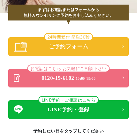
まずはお電話またはフォームから
無料カウンセリング予約をお申し込みください。
24時間受付 簡単30秒
ご予約フォーム
お電話はこちら お気軽にご相談下さい
0120-19-6102
10:00-19:00
LINE予約・ご相談はこちら
LINE予約・登録
予約したい日をタップしてください