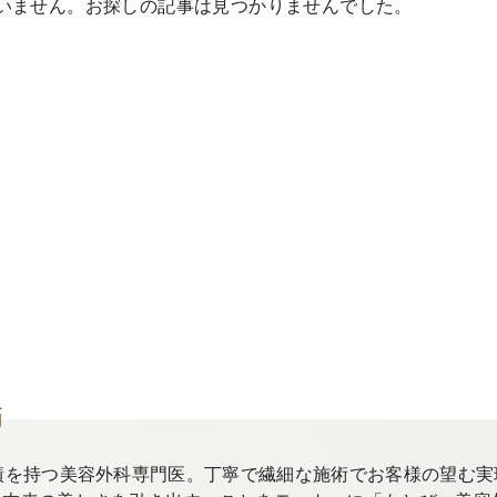
いません。お探しの記事は見つかりませんでした。
師
績を持つ美容外科専門医。丁寧で繊細な施術でお客様の望む実