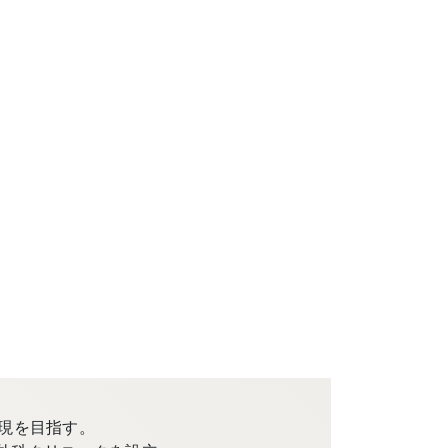
現を目指す。