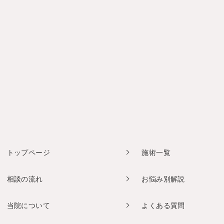
トップページ
施術一覧
相談の流れ
お悩み別解説
当院について
よくある質問