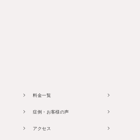
料金一覧
症例・お客様の声
アクセス