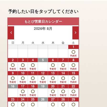
予約したい日をタップしてください
もとび営業日カレンダー
2026年 8月
日
月
火
水
木
金
土
26
27
28
29
30
31
1
2
3
4
5
6
7
8
9
10
11
12
13
14
15
16
17
18
19
20
21
22
23
24
25
26
27
28
29