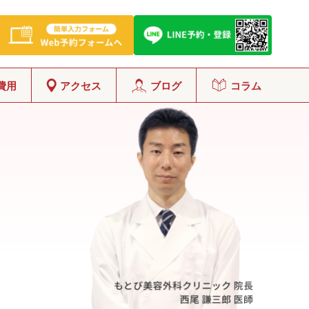
費用
アクセス
ブログ
コラム
グ