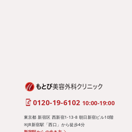
0120-19-6102
10:00-19:00
東京都 新宿区 西新宿1-13-8 朝日新宿ビル10階
※JR新宿駅「西口」から徒歩4分
新宿駅からの歩き方