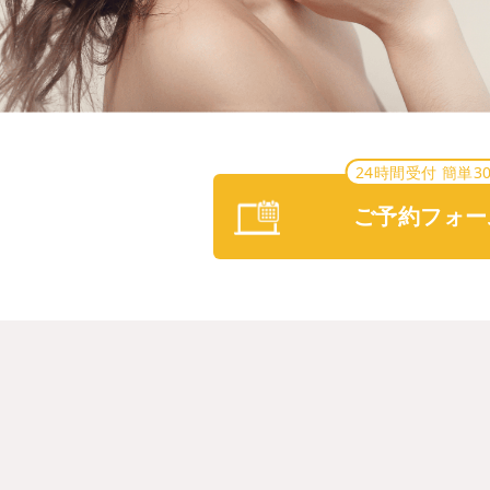
24時間受付 簡単3
ご予約フォー