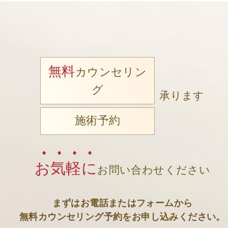
無料
カウンセリン
グ
承ります
施術予約
お気軽に
お問い合わせください
まずはお電話またはフォームから
無料カウンセリング予約をお申し込みください。