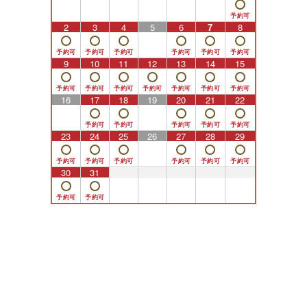
2
3
4
5
6
7
8
9
10
11
12
13
14
15
16
17
18
19
20
21
22
23
24
25
26
27
28
29
30
31
1
2
3
4
5