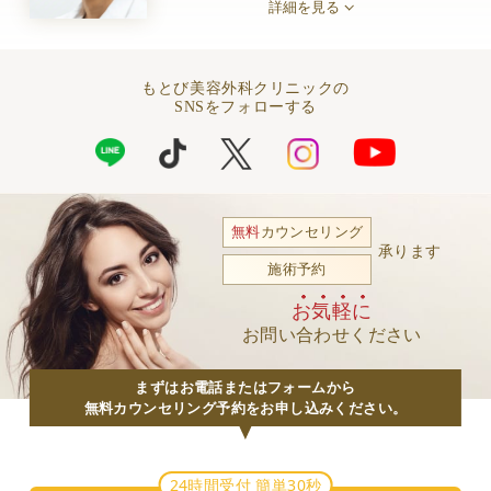
詳細を見る
もとび美容外科クリニックの
SNSをフォローする
無料
カウンセリング
承ります
施術予約
お気軽に
お問い合わせください
まずはお電話またはフォームから
無料カウンセリング予約をお申し込みください。
24時間受付 簡単30秒