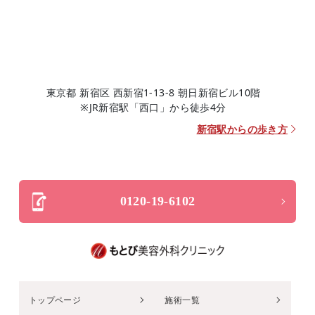
東京都 新宿区 西新宿1-13-8 朝日新宿ビル10階
※JR新宿駅「西口」から徒歩4分
新宿駅からの歩き方
0120-19-6102
トップページ
施術一覧