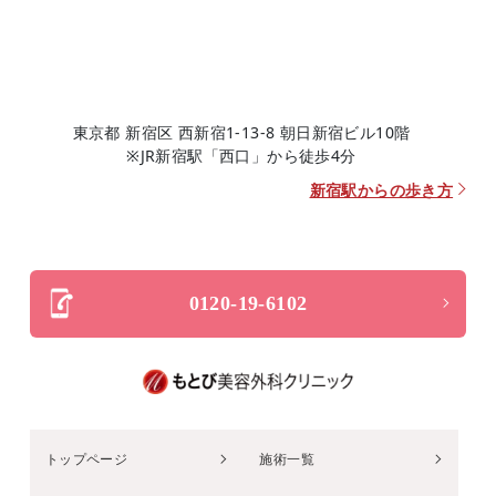
東京都 新宿区 西新宿1-13-8 朝日新宿ビル10階
※JR新宿駅「西口」から徒歩4分
新宿駅からの歩き方
0120-19-6102
トップページ
施術一覧