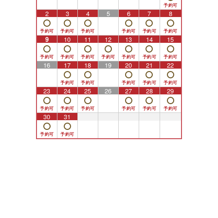
2
3
4
5
6
7
8
9
10
11
12
13
14
15
16
17
18
19
20
21
22
23
24
25
26
27
28
29
30
31
1
2
3
4
5