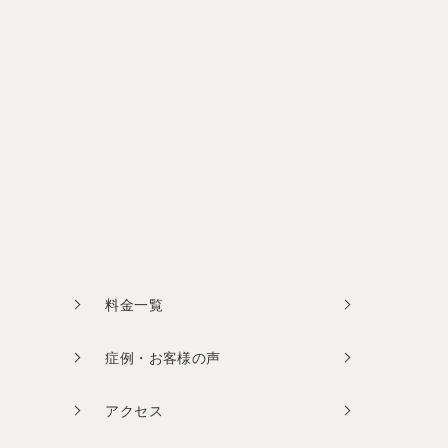
料金一覧
症例・お客様の声
アクセス