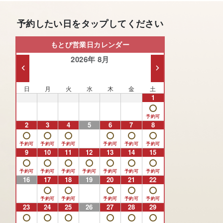
予約したい日をタップしてください
もとび営業日カレンダー
2026年 8月
日
月
火
水
木
金
土
26
27
28
29
30
31
1
2
3
4
5
6
7
8
9
10
11
12
13
14
15
16
17
18
19
20
21
22
23
24
25
26
27
28
29