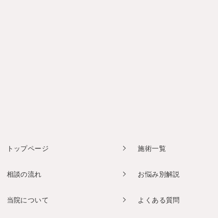
トップページ
施術一覧
相談の流れ
お悩み別解説
当院について
よくある質問