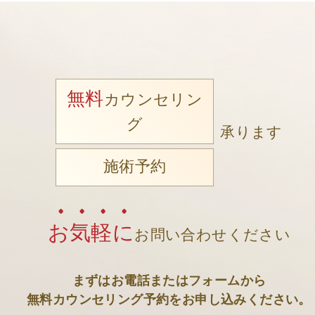
無料
カウンセリン
グ
承ります
施術予約
お気軽に
お問い合わせください
まずはお電話またはフォームから
無料カウンセリング予約をお申し込みください。