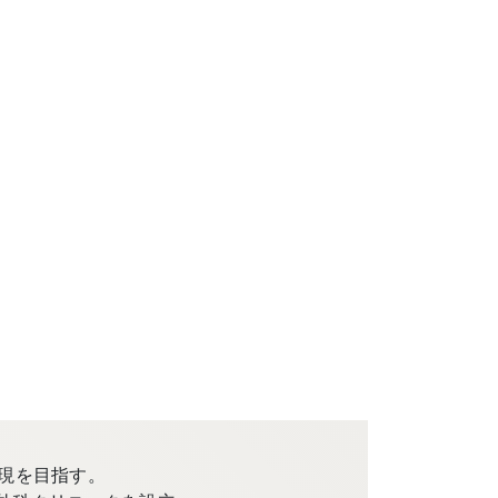
現を目指す。