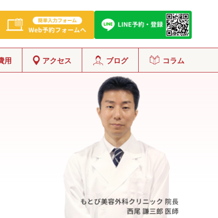
費用
アクセス
ブログ
コラム
グ