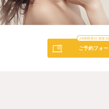
24時間受付 簡単3
ご予約フォー