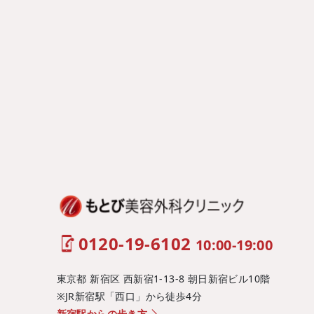
0120-19-6102
10:00-19:00
東京都 新宿区 西新宿1-13-8 朝日新宿ビル10階
※JR新宿駅「西口」から徒歩4分
新宿駅からの歩き方