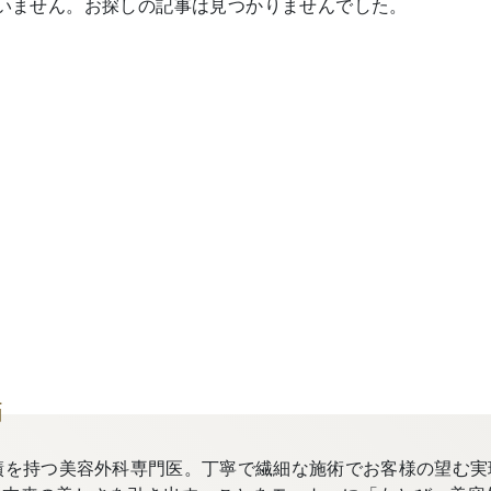
いません。お探しの記事は見つかりませんでした。
師
績を持つ美容外科専門医。丁寧で繊細な施術でお客様の望む実