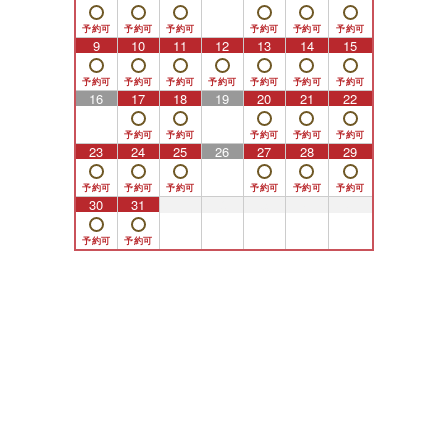
9
10
11
12
13
14
15
16
17
18
19
20
21
22
23
24
25
26
27
28
29
30
31
1
2
3
4
5