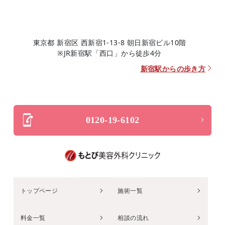
東京都 新宿区 西新宿1-13-8 朝日新宿ビル10階
※JR新宿駅「西口」から徒歩4分
新宿駅からの歩き方
0120-19-6102
トップページ
施術一覧
料金一覧
相談の流れ