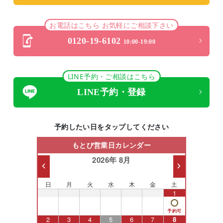
お電話はこちら お気軽にご相談下さい
0120-19-6102
10:00-19:00
LINE予約・ご相談はこちら
LINE予約・登録
予約したい日をタップしてください
もとび営業日カレンダー
2026年 8月
日
月
火
水
木
金
土
26
27
28
29
30
31
1
2
3
4
5
6
7
8