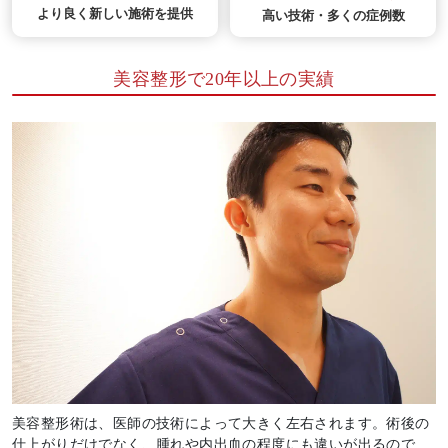
より良く新しい施術を提供
高い技術・多くの症例数
美容整形で20年以上の実績
美容整形術は、医師の技術によって大きく左右されます。術後の
仕上がりだけでなく、腫れや内出血の程度にも違いが出るので