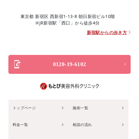
東京都 新宿区 西新宿1-13-8 朝日新宿ビル10階
※JR新宿駅「西口」から徒歩4分
新宿駅からの歩き方
0120-19-6102
トップページ
施術一覧
料金一覧
相談の流れ