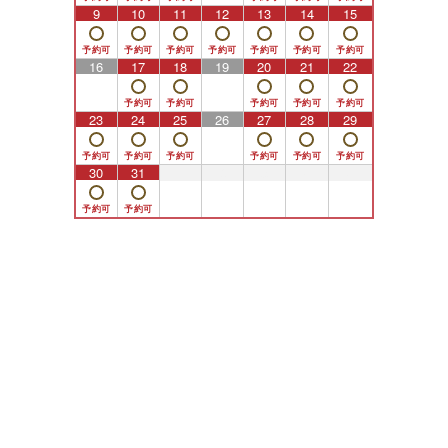
9
10
11
12
13
14
15
16
17
18
19
20
21
22
23
24
25
26
27
28
29
30
31
1
2
3
4
5