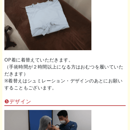
OP着に着替えていただきます。
（手術時間が２時間以上になる方はおむつを履いていた
だきます）
※着替えはシュミレーション・デザインのあとにお願い
することもございます。
❺デザイン