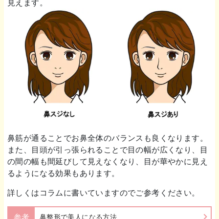
見えます。
鼻筋が通ることでお鼻全体のバランスも良くなります。
また、目頭が引っ張られることで目の幅が広くなり、目
の間の幅も間延びして見えなくなり、目が華やかに見え
るようになる効果もあります。
詳しくはコラムに書いていますのでご参考ください。
参考
鼻整形で美人になる方法