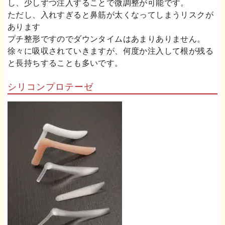
し、少しずつ注入することで微調整が可能です。
ただし、入れすぎると鼻筋が太くなってしまうリスクが
あります
プチ整形ですのでダウンタイムはあまりありません。
徐々に吸収されていきますが、何度か注入して根が残る
と長持ちすることも多いです。
シリコンプロテーゼ