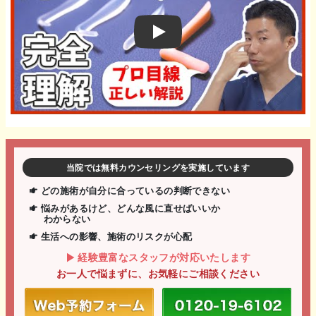
Play
当院では無料カウンセリングを実施しています
どの施術が自分に合っているの判断できない
悩みがあるけど、どんな風に直せばいいか
わからない
生活への影響、施術のリスクが心配
経験豊富なスタッフが対応いたします
お一人で悩まずに、お気軽にご相談ください