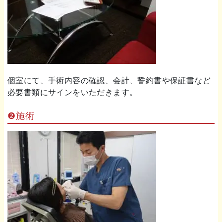
個室にて、手術内容の確認、会計、誓約書や保証書など
必要書類にサインをいただきます。
❷施術