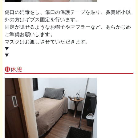
傷口の消毒をし、傷口の保護テープを貼り、鼻翼縮小以
外の方はギブス固定を行います。
固定が隠せるようなお帽子やマフラーなど、あらかじめ
ご準備お願いします。
マスクはお渡しさせていただきます
。
▼
▼
⓫休憩