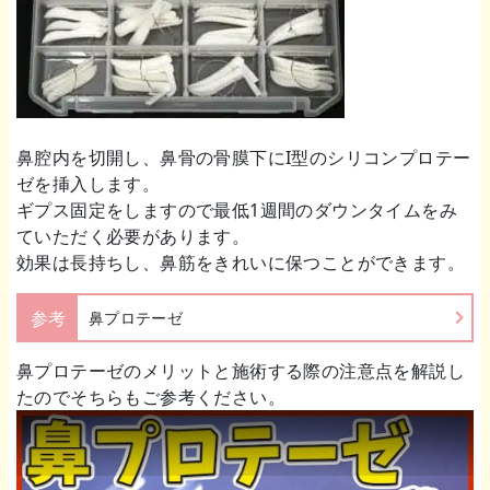
鼻腔内を切開し、鼻骨の骨膜下にI型のシリコンプロテー
ゼを挿入します。
ギプス固定をしますので最低1週間のダウンタイムをみ
ていただく必要があります。
効果は長持ちし、鼻筋をきれいに保つことができます。
参考
鼻プロテーゼ
鼻プロテーゼのメリットと施術する際の注意点を解説し
たのでそちらもご参考ください。