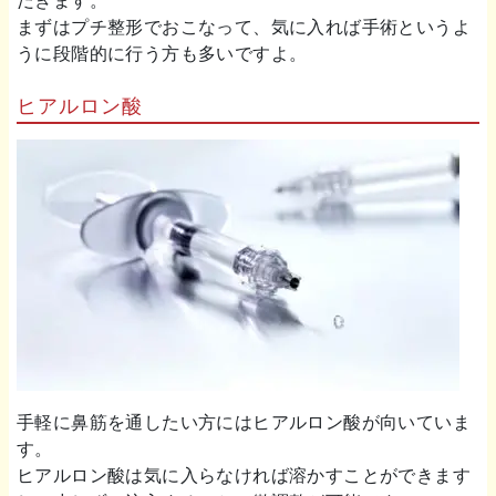
だきます。
まずはプチ整形でおこなって、気に入れば手術というよ
うに段階的に行う方も多いですよ。
ヒアルロン酸
手軽に鼻筋を通したい方にはヒアルロン酸が向いていま
す。
ヒアルロン酸は気に入らなければ溶かすことができます