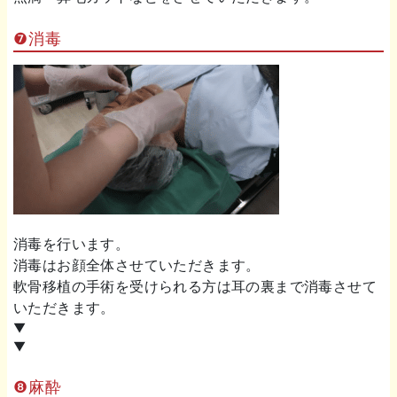
❼消毒
消毒を行います。
消毒はお顔全体させていただきます。
軟骨移植の手術を受けられる方は耳の裏まで消毒させて
いただきます。
▼
▼
❽麻酔