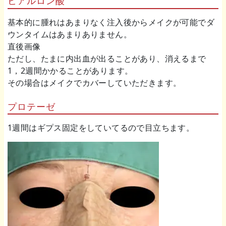
ヒアルロン酸
基本的に腫れはあまりなく注入後からメイクが可能でダ
ウンタイムはあまりありません。
直後画像
ただし、たまに内出血が出ることがあり、消えるまで
1，2週間かかることがあります。
その場合はメイクでカバーしていただきます。
プロテーゼ
1週間はギプス固定をしていてるので目立ちます。