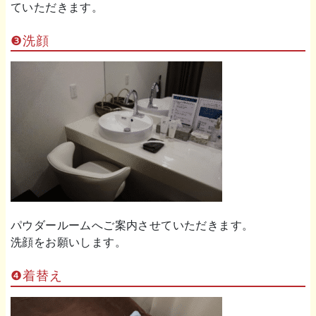
ていただきます。
❸洗顔
パウダールームへご案内させていただきます。
洗顔をお願いします。
❹着替え