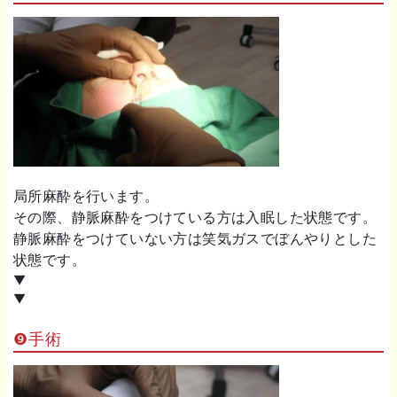
局所麻酔を行います。
その際、静脈麻酔をつけている方は入眠した状態です。
静脈麻酔をつけていない方は笑気ガスでぼんやりとした
状態です。
▼
▼
❾手術