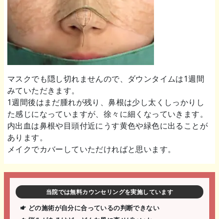
マスクでも隠し切れませんので、ダウンタイムは1週間
みていただきます。
1週間後はまだ腫れが残り、鼻根は少し太くしっかりし
た感じになっていますが、徐々に細くなっていきます。
内出血は鼻根や目頭付近にうす黄色や緑色に出ることが
あります。
メイクでカバーしていただければと思います。
当院では無料カウンセリングを実施しています
どの施術が自分に合っているの判断できない