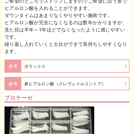
ご希望のところでストップしますのでご希望に沿う形で
ヒアルロン酸を入れることができます。
ダウンタイムはあまりなくやりやすい施術です。
ヒアルロン酸が完全になくなるのは数年かかりますが、
見た目は半年～1年ほどでなくなったように感じやすい
です。
繰り返し入れていくと土台ができて長持ちしやすくなり
ます。
参考
ボラックス
参考
鼻ヒアルロン酸（クレヴェイルコントア）
プロテーゼ