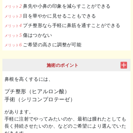
鼻先や小鼻の印象を減らすことができる
目を華やかに見せることもできる
プチ整形なら手軽に鼻筋を通すことができる
傷はつかない
ご希望の高さに調整が可能
施術のポイント
鼻根を高くするには、
プチ整形（ヒアルロン酸）
手術（シリコンプロテーゼ）
があります。
手軽に注射でやってみたいのか、最初は腫れたとしても
長く持続させたいのか、などのご希望により選んでいた