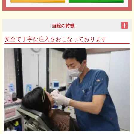
当院の特徴
安全で丁寧な注入をおこなっております