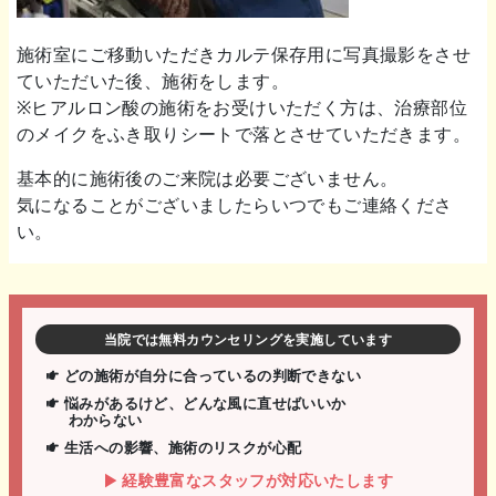
施術室にご移動いただきカルテ保存用に写真撮影をさせ
ていただいた後、施術をします。
※ヒアルロン酸の施術をお受けいただく方は、治療部位
のメイクをふき取りシートで落とさせていただきます。
基本的に施術後のご来院は必要ございません。
気になることがございましたらいつでもご連絡くださ
い。
当院では無料カウンセリングを実施しています
どの施術が自分に合っているの判断できない
悩みがあるけど、どんな風に直せばいいか
わからない
生活への影響、施術のリスクが心配
経験豊富なスタッフが対応いたします