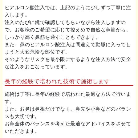
ヒアルロン酸注入では、上記のように少しずつ丁寧に注
入します。
注入のたびに鏡で確認してもらいながら注入しますの
で、お客様のご希望に応じて控えめで自然な鼻筋から、
しっかり高く鼻筋を通すこともできます。
また、鼻のヒアルロン酸注入は間違えて動脈に入ってし
まうと大変危険な部位です。
そのようなリスクを最小限にするような注入方法で安全
な注入をおこなっています。
長年の経験で培われた技術で施術します
施術は丁寧に長年の経験で培われた最適な方法で行いま
す。
また、お鼻は鼻根だけでなく、鼻先や小鼻などのバラン
スも大切です。
お鼻全体のバランスを考えた最適なアドバイスをさせて
いただきます。