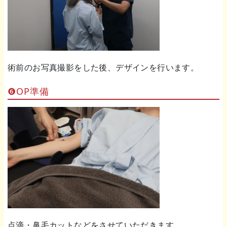
術前のお写真撮影をした後、デザインを行います。
❻OP準備
点滴・鼻毛カットなどをさせていただきます。