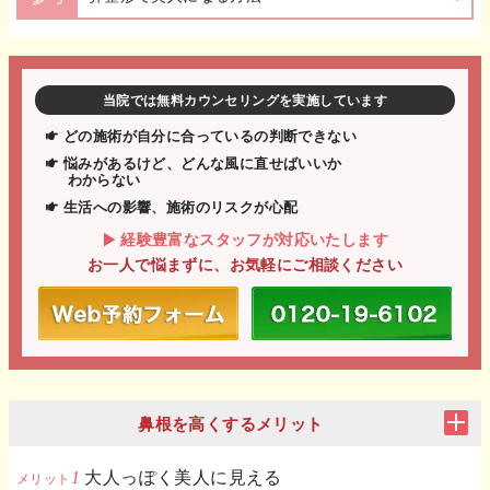
当院では無料カウンセリングを実施しています
どの施術が自分に合っているの判断できない
悩みがあるけど、どんな風に直せばいいか
わからない
生活への影響、施術のリスクが心配
経験豊富なスタッフが対応いたします
お一人で悩まずに、お気軽にご相談ください
鼻根を高くするメリット
大人っぽく美人に見える