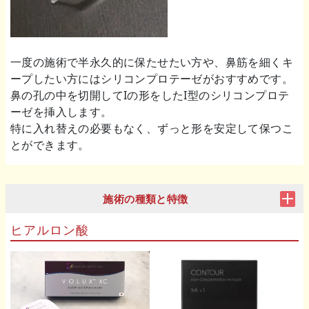
一度の施術で半永久的に保たせたい方や、鼻筋を細くキ
ープしたい方にはシリコンプロテーゼがおすすめです。
鼻の孔の中を切開してIの形をしたI型のシリコンプロテ
ーゼを挿入します。
特に入れ替えの必要もなく、ずっと形を安定して保つこ
とができます。
施術の種類と特徴
ヒアルロン酸