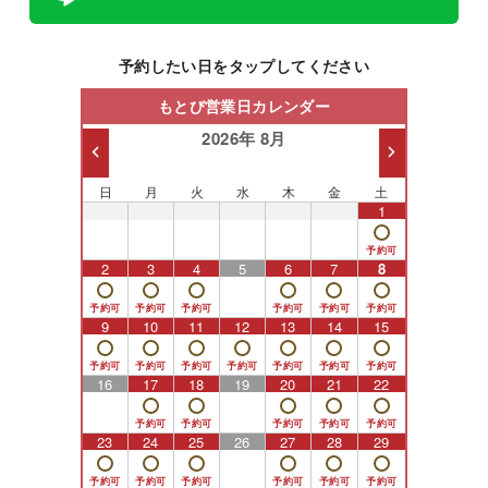
予約したい日をタップしてください
もとび営業日カレンダー
2026年 8月
日
月
火
水
木
金
土
26
27
28
29
30
31
1
2
3
4
5
6
7
8
9
10
11
12
13
14
15
16
17
18
19
20
21
22
23
24
25
26
27
28
29