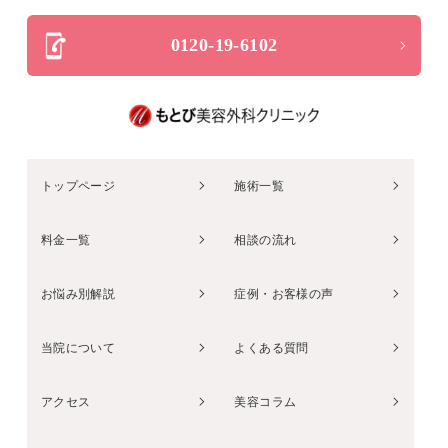
0120-19-6102
トップページ
施術一覧
料金一覧
相談の流れ
お悩み別解説
症例・お客様の声
当院について
よくある質問
アクセス
美容コラム