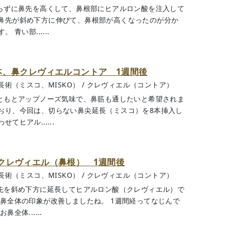
切らずに鼻先を高くして、鼻根部にヒアルロン酸を注入して
鼻先が斜め下方に伸びて、鼻根部が高くなったのが分か
青い部......
本、鼻クレヴィエルコントア 1週間後
長術（ミスコ、MISKO）
/
クレヴィエル（コントア）
もともとアップノーズ気味で、鼻筋も通したいと希望されま
おり、今回は、切らない鼻尖延長（ミスコ）を8本挿入し
ヒアル......
クレヴィエル（鼻根） 1週間後
長術（ミスコ、MISKO）
/
クレヴィエル（コントア）
鼻先を斜め下方に延長してヒアルロン酸（クレヴィエル）で
鼻全体の印象が改善しましたね。 1週間経ってなじんで
全体......