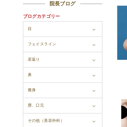
院長ブログ
ブログカテゴリー
目
フェイスライン
若返り
鼻
痩身
唇、口元
その他（美容外科）