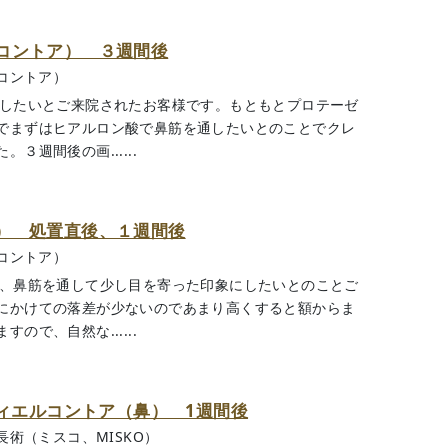
コントア） ３週間後
コントア）
通したいとご来院されたお客様です。もともとプロテーゼ
でまずはヒアルロン酸で鼻筋を通したいとのことでクレ
週間後の画......
） 処置直後、１週間後
コントア）
は、鼻筋を通して少し目を寄った印象にしたいとのことご
にかけての落差が少ないのであまり高くすると額からま
で、自然な......
ヴィエルコントア（鼻） 1週間後
長術（ミスコ、MISKO）