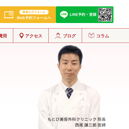
費用
アクセス
ブログ
コラム
グ