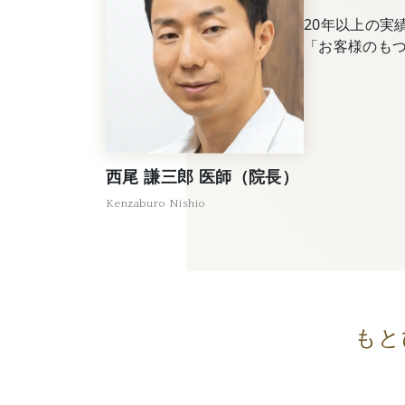
20年以上の実
「お客様のも
西尾 謙三郎 医師（院長）
Kenzaburo Nishio
もと