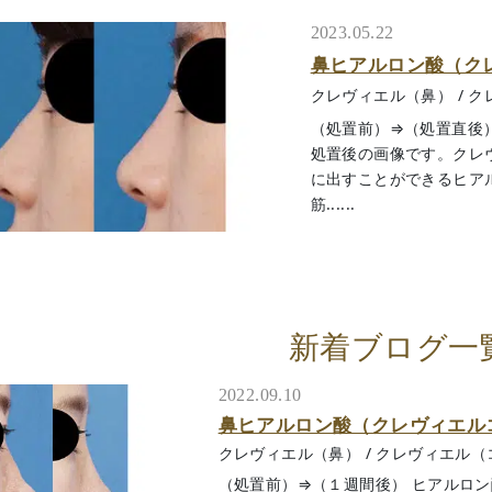
2023.05.22
鼻ヒアルロン酸（ク
クレヴィエル（鼻）
/
ク
（処置前）⇒（処置直後
処置後の画像です。クレ
に出すことができるヒア
筋......
新着ブログ一
2022.09.10
鼻ヒアルロン酸（クレヴィエル
クレヴィエル（鼻）
/
クレヴィエル（
（処置前）⇒（１週間後） ヒアルロ