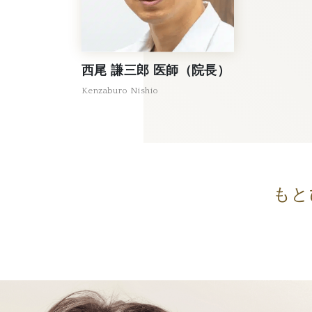
西尾 謙三郎 医師（院長）
Kenzaburo Nishio
もと