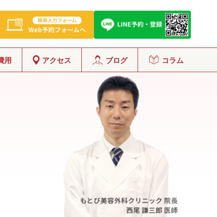
費用
アクセス
ブログ
コラム
グ