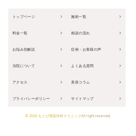
トップページ
施術一覧
料金一覧
相談の流れ
お悩み別解説
症例・お客様の声
当院について
よくある質問
アクセス
美容コラム
プライバシーポリシー
サイトマップ
© 2026 もとび美容外科クリニックAll right reserved.