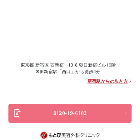
東京都 新宿区 西新宿1-13-8 朝日新宿ビル10階
※JR新宿駅「西口」から徒歩4分
新宿駅からの歩き方
0120-19-6102