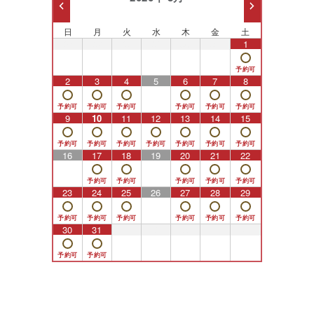
日
月
火
水
木
金
土
26
27
28
29
30
31
1
2
3
4
5
6
7
8
9
10
11
12
13
14
15
16
17
18
19
20
21
22
23
24
25
26
27
28
29
30
31
1
2
3
4
5