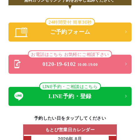
24時間受付 簡単30秒
ご予約フォーム
お電話はこちら お気軽にご相談下さい
0120-19-6102
10:00-19:00
LINE予約・ご相談はこちら
LINE予約・登録
予約したい日をタップしてください
もとび営業日カレンダー
2026年 8月