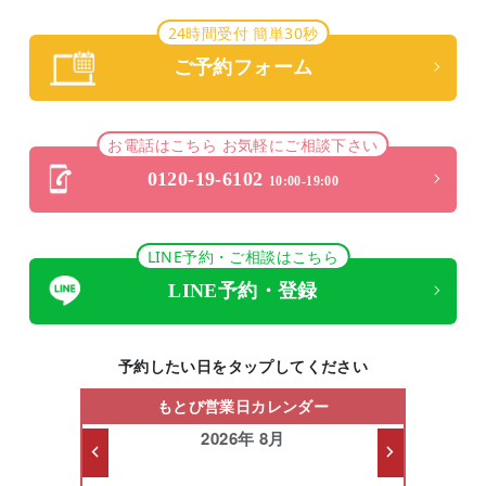
24時間受付 簡単30秒
ご予約フォーム
お電話はこちら お気軽にご相談下さい
0120-19-6102
10:00-19:00
LINE予約・ご相談はこちら
LINE予約・登録
予約したい日をタップしてください
もとび営業日カレンダー
2026年 8月