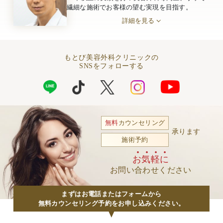
繊細な施術でお客様の望む実現を目指す。
詳細を見る
もとび美容外科クリニックの
SNSをフォローする
無料
カウンセリング
承ります
施術予約
お気軽に
お問い合わせください
まずはお電話またはフォームから
無料カウンセリング予約をお申し込みください。