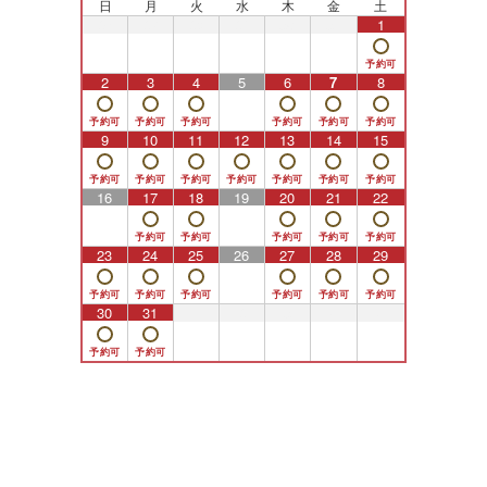
日
月
火
水
木
金
土
26
27
28
29
30
31
1
2
3
4
5
6
7
8
9
10
11
12
13
14
15
16
17
18
19
20
21
22
23
24
25
26
27
28
29
30
31
1
2
3
4
5