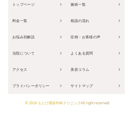
トップページ
施術一覧
料金一覧
相談の流れ
お悩み別解説
症例・お客様の声
当院について
よくある質問
アクセス
美容コラム
プライバシーポリシー
サイトマップ
© 2026 もとび美容外科クリニックAll right reserved.