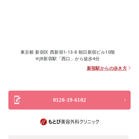
東京都 新宿区 西新宿1-13-8 朝日新宿ビル10階
※JR新宿駅「西口」から徒歩4分
新宿駅からの歩き方
0120-19-6102