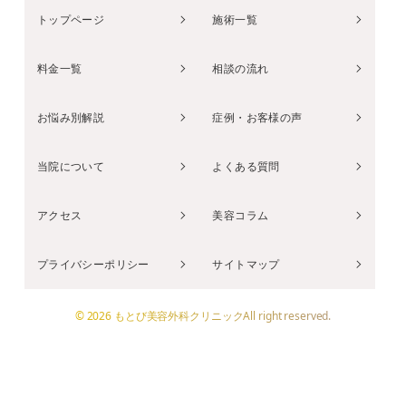
トップページ
施術一覧
料金一覧
相談の流れ
お悩み別解説
症例・お客様の声
当院について
よくある質問
アクセス
美容コラム
プライバシーポリシー
サイトマップ
© 2026 もとび美容外科クリニックAll right reserved.