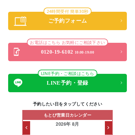
24時間受付 簡単30秒
ご予約フォーム
お電話はこちら お気軽にご相談下さい
0120-19-6102
10:00-19:00
LINE予約・ご相談はこちら
LINE予約・登録
予約したい日をタップしてください
もとび営業日カレンダー
2026年 8月