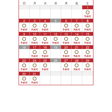
日
月
火
水
木
金
土
26
27
28
29
30
31
1
2
3
4
5
6
7
8
9
10
11
12
13
14
15
16
17
18
19
20
21
22
23
24
25
26
27
28
29
30
31
1
2
3
4
5