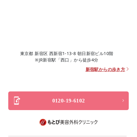
東京都 新宿区 西新宿1-13-8 朝日新宿ビル10階
※JR新宿駅「西口」から徒歩4分
新宿駅からの歩き方
0120-19-6102