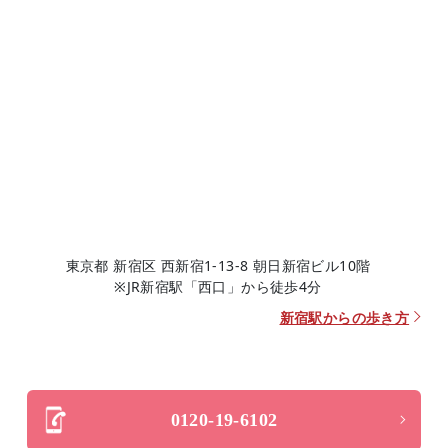
東京都 新宿区 西新宿1-13-8 朝日新宿ビル10階
※JR新宿駅「西口」から徒歩4分
新宿駅からの歩き方
0120-19-6102