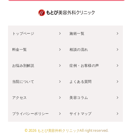
トップページ
施術一覧
料金一覧
相談の流れ
お悩み別解説
症例・お客様の声
当院について
よくある質問
アクセス
美容コラム
プライバシーポリシー
サイトマップ
© 2026 もとび美容外科クリニックAll right reserved.