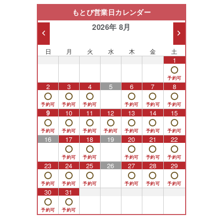
もとび営業日カレンダー
2026年 8月
日
月
火
水
木
金
土
26
27
28
29
30
31
1
2
3
4
5
6
7
8
9
10
11
12
13
14
15
16
17
18
19
20
21
22
23
24
25
26
27
28
29
30
31
1
2
3
4
5