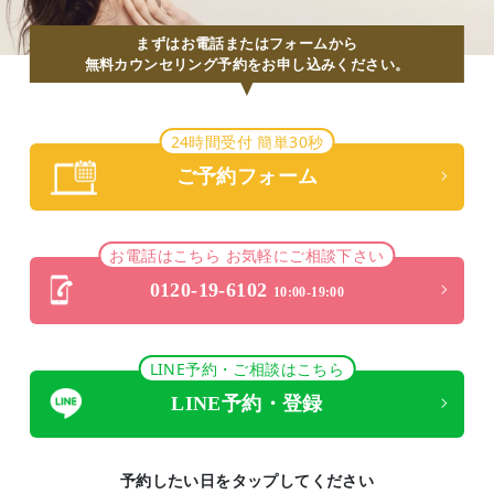
まずはお電話またはフォームから
無料カウンセリング予約をお申し込みください。
24時間受付 簡単30秒
ご予約フォーム
お電話はこちら お気軽にご相談下さい
0120-19-6102
10:00-19:00
LINE予約・ご相談はこちら
LINE予約・登録
予約したい日をタップしてください