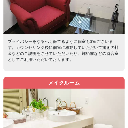
プライバシーをなるべく保てるように個室も3室ございま
す。カウンセリング後に個室に移動していただいて施術の料
金などのご説明をさせていただいたり、施術前などの待合室
としてご利用いただいております。
メイクルーム