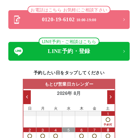
お電話はこちら お気軽にご相談下さい
0120-19-6102
10:00-19:00
LINE予約・ご相談はこちら
LINE予約・登録
予約したい日をタップしてください
もとび営業日カレンダー
2026年 8月
日
月
火
水
木
金
土
26
27
28
29
30
31
1
2
3
4
5
6
7
8