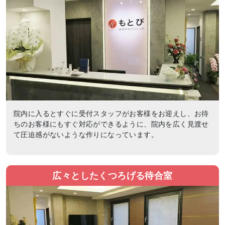
院内に入るとすぐに受付スタッフがお客様をお迎えし、お待
ちのお客様にもすぐ対応ができるように、院内を広く見渡せ
て圧迫感がないような作りになっています。
広々としたくつろげる待合室