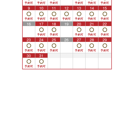
9
10
11
12
13
14
15
16
17
18
19
20
21
22
23
24
25
26
27
28
29
30
31
1
2
3
4
5