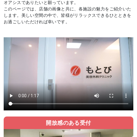
オアシスでありたいと願っています。
このページでは、店舗の画像と共に、各施設の魅力をご紹介いた
します。美しい空間の中で、皆様がリラックスできるひとときを
お過ごしいただければ幸いです。
開放感のある受付