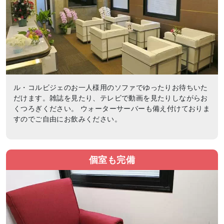
ル・コルビジェのお一人様用のソファでゆったりお待ちいた
だけます。雑誌を見たり、テレビで動画を見たりしながらお
くつろぎください。 ウォーターサーバーも備え付けておりま
すのでご自由にお飲みください。
個室も完備