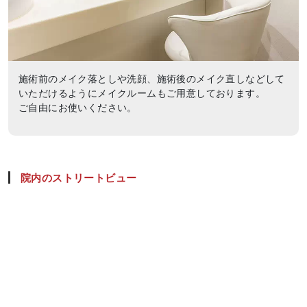
施術前のメイク落としや洗顔、施術後のメイク直しなどして
いただけるようにメイクルームもご用意しております。
ご自由にお使いください。
院内のストリートビュー