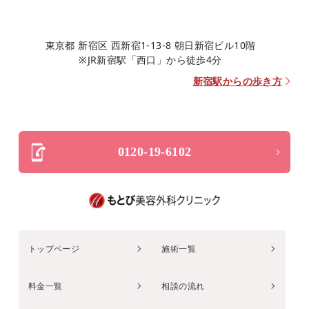
東京都 新宿区 西新宿1-13-8 朝日新宿ビル10階
※JR新宿駅「西口」から徒歩4分
新宿駅からの歩き方
0120-19-6102
トップページ
施術一覧
料金一覧
相談の流れ