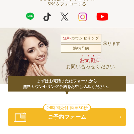
SNSをフォローする
無料
カウンセリング
承ります
施術予約
お気軽に
お問い合わせください
まずはお電話またはフォームから
無料カウンセリング予約をお申し込みください。
24時間受付 簡単30秒
ご予約フォーム