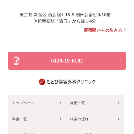
東京都 新宿区 西新宿1-13-8 朝日新宿ビル10階
※JR新宿駅「西口」から徒歩4分
新宿駅からの歩き方
0120-19-6102
トップページ
施術一覧
料金一覧
相談の流れ