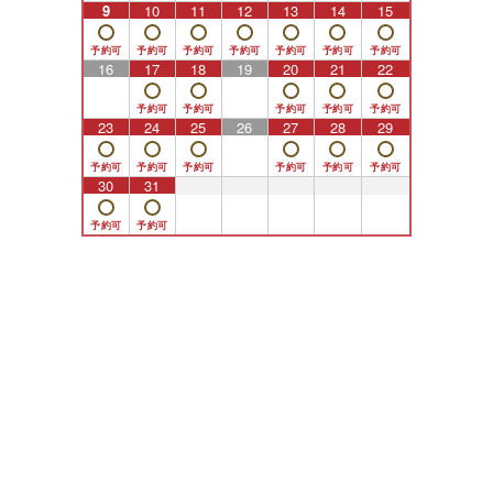
9
10
11
12
13
14
15
16
17
18
19
20
21
22
23
24
25
26
27
28
29
30
31
1
2
3
4
5