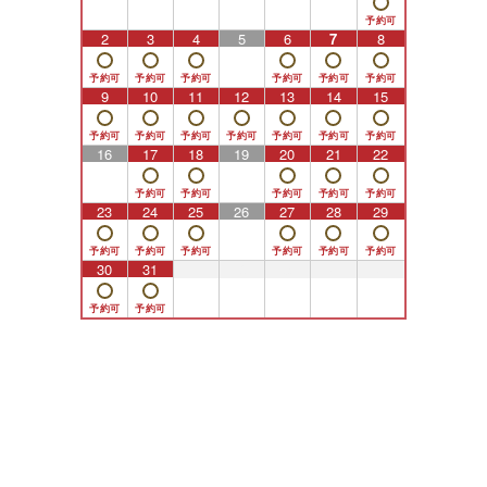
2
3
4
5
6
7
8
9
10
11
12
13
14
15
16
17
18
19
20
21
22
23
24
25
26
27
28
29
30
31
1
2
3
4
5