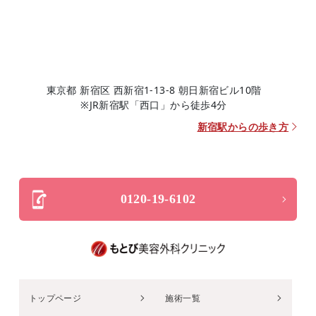
東京都 新宿区 西新宿1-13-8 朝日新宿ビル10階
※JR新宿駅「西口」から徒歩4分
新宿駅からの歩き方
0120-19-6102
トップページ
施術一覧