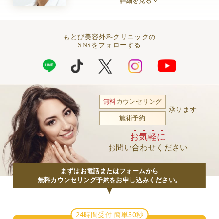
詳細を見る
もとび美容外科クリニックの
SNSをフォローする
無料
カウンセリング
承ります
施術予約
お気軽に
お問い合わせください
まずはお電話またはフォームから
無料カウンセリング予約をお申し込みください。
24時間受付 簡単30秒