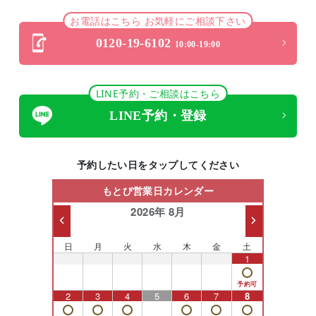
お電話はこちら お気軽にご相談下さい
0120-19-6102
10:00-19:00
LINE予約・ご相談はこちら
LINE予約・登録
予約したい日をタップしてください
もとび営業日カレンダー
2026年 8月
日
月
火
水
木
金
土
26
27
28
29
30
31
1
2
3
4
5
6
7
8