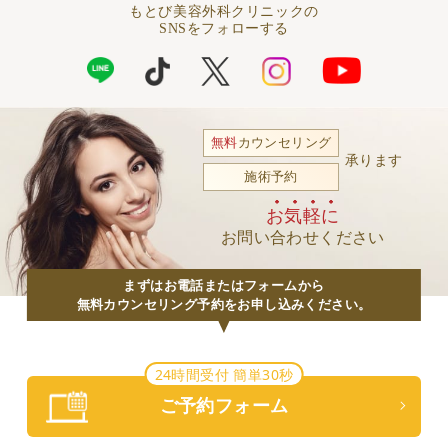
もとび美容外科クリニックの
SNSをフォローする
無料
カウンセリング
承ります
施術予約
お気軽に
お問い合わせください
まずはお電話またはフォームから
無料カウンセリング予約をお申し込みください。
24時間受付 簡単30秒
ご予約フォーム