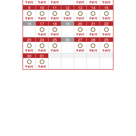
9
10
11
12
13
14
15
16
17
18
19
20
21
22
23
24
25
26
27
28
29
30
31
1
2
3
4
5