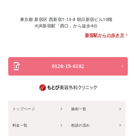
東京都 新宿区 西新宿1-13-8 朝日新宿ビル10階
※JR新宿駅「西口」から徒歩4分
新宿駅からの歩き方
0120-19-6102
トップページ
施術一覧
料金一覧
相談の流れ