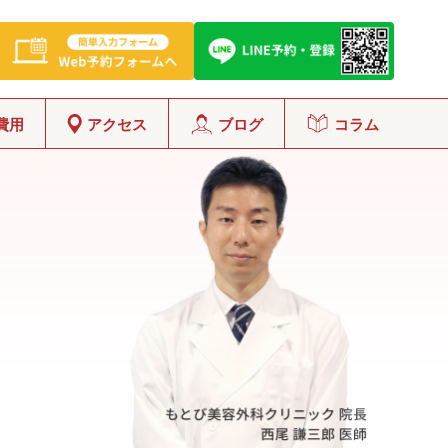
費用
アクセス
ブログ
コラム
グ