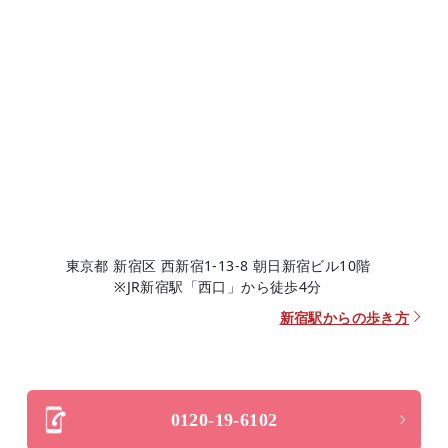
東京都 新宿区 西新宿1-13-8 朝日新宿ビル10階
※JR新宿駅「西口」から徒歩4分
新宿駅からの歩き方
0120-19-6102