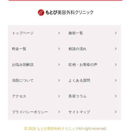
トップページ
施術一覧
料金一覧
相談の流れ
お悩み別解説
症例・お客様の声
当院について
よくある質問
アクセス
美容コラム
プライバシーポリシー
サイトマップ
© 2026 もとび美容外科クリニックAll right reserved.