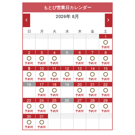
もとび営業日カレンダー
2026年 8月
日
月
火
水
木
金
土
26
27
28
29
30
31
1
2
3
4
5
6
7
8
9
10
11
12
13
14
15
16
17
18
19
20
21
22
23
24
25
26
27
28
29
30
31
1
2
3
4
5