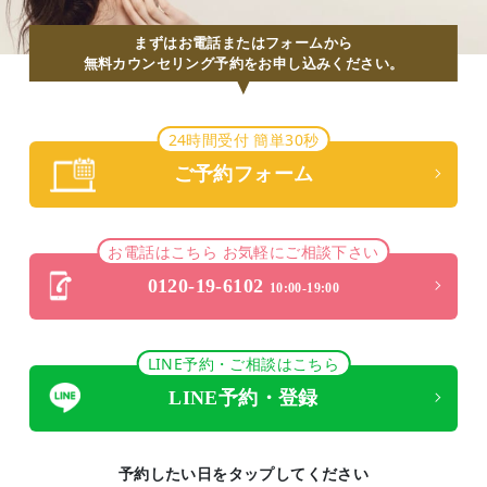
まずはお電話またはフォームから
無料カウンセリング予約をお申し込みください。
24時間受付 簡単30秒
ご予約フォーム
お電話はこちら お気軽にご相談下さい
0120-19-6102
10:00-19:00
LINE予約・ご相談はこちら
LINE予約・登録
予約したい日をタップしてください