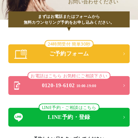
お問い合わせください
まずはお電話またはフォームから
無料カウンセリング予約をお申し込みください。
24時間受付 簡単30秒
ご予約フォーム
お電話はこちら お気軽にご相談下さい
0120-19-6102
10:00-19:00
LINE予約・ご相談はこちら
LINE予約・登録