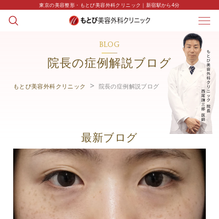
東京の美容整形・もとび美容外科クリニック｜新宿駅から4分
BLOG
院長の症例解説ブログ
もとび美容外科クリニック
院長の症例解説ブログ
最新ブログ