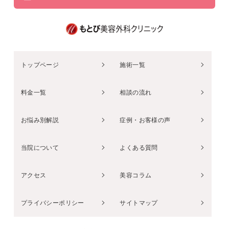
トップページ
施術一覧
料金一覧
相談の流れ
お悩み別解説
症例・お客様の声
当院について
よくある質問
アクセス
美容コラム
プライバシーポリシー
サイトマップ