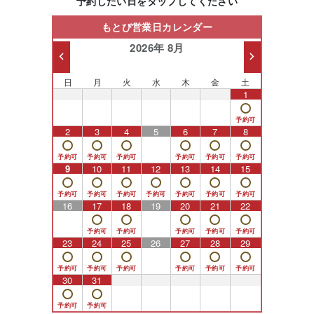
予約したい日をタップしてください
もとび営業日カレンダー
2026年 8月
日
月
火
水
木
金
土
26
27
28
29
30
31
1
2
3
4
5
6
7
8
9
10
11
12
13
14
15
16
17
18
19
20
21
22
23
24
25
26
27
28
29
30
31
1
2
3
4
5