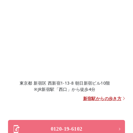
東京都 新宿区 西新宿1-13-8 朝日新宿ビル10階
※JR新宿駅「西口」から徒歩4分
新宿駅からの歩き方
0120-19-6102