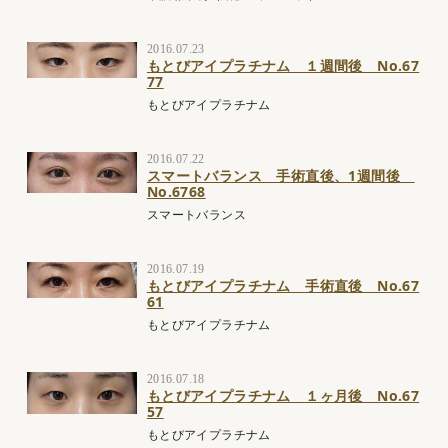
2016.07.23
もとびアイプラチナム １週間後 No.67
77
もとびアイプラチナム
2016.07.22
スマートバランス 手術直後、1週間後
No.6768
スマートバランス
2016.07.19
もとびアイプラチナム 手術直後 No.67
61
もとびアイプラチナム
2016.07.18
もとびアイプラチナム １ヶ月後 No.67
57
もとびアイプラチナム