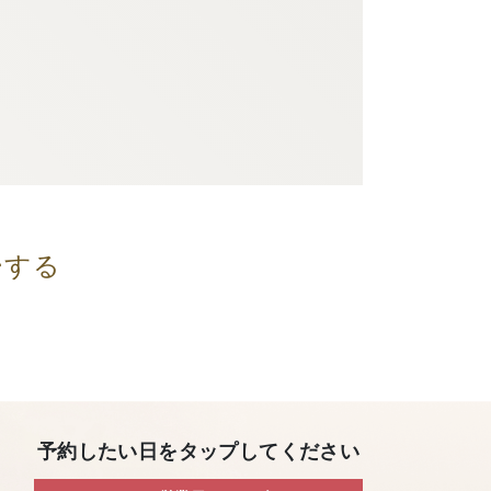
ーする
予約したい日をタップしてください