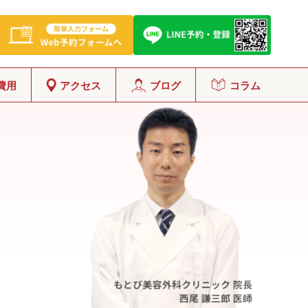
費用
アクセス
ブログ
コラム
グ