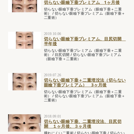
切らない眼瞼下垂プレミアム 1ヶ月後
切らない眼瞼下垂プレミアム（眼瞼下垂＋二重
術）
/
切らない眼瞼下垂プレミアム（眼瞼下垂＋
二重術）
2019.10.06
切らない眼瞼下垂プレミアム、目尻切開
半年後
切らない眼瞼下垂プレミアム（眼瞼下垂＋二重
術）
/
目尻切開
/
切らない眼瞼下垂プレミアム
（眼瞼下垂＋二重術）
2019.07.26
切らない眼瞼下垂＋二重埋没法（切らない
眼瞼下垂プレミアム） 3ヶ月後
切らない眼瞼下垂プレミアム（眼瞼下垂＋二重
術）
/
切らない眼瞼下垂プレミアム（眼瞼下垂＋
二重術）
2018.09.01
切らない眼瞼下垂、二重埋没法、目尻切
開 １ヶ月後、３ヶ月後
腫れにくい二重術
/
切らない眼瞼下垂
/
切らない