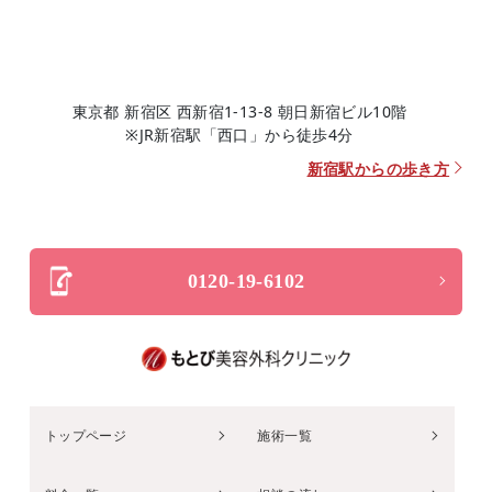
東京都 新宿区 西新宿1-13-8 朝日新宿ビル10階
※JR新宿駅「西口」から徒歩4分
新宿駅からの歩き方
0120-19-6102
トップページ
施術一覧