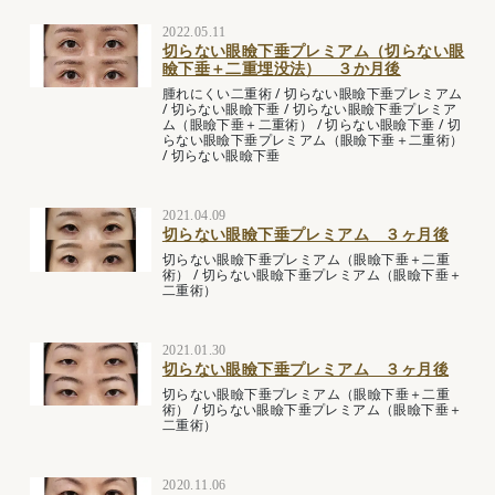
2022.05.11
切らない眼瞼下垂プレミアム（切らない眼
瞼下垂＋二重埋没法） ３か月後
腫れにくい二重術
/
切らない眼瞼下垂プレミアム
/
切らない眼瞼下垂
/
切らない眼瞼下垂プレミア
ム（眼瞼下垂＋二重術）
/
切らない眼瞼下垂
/
切
らない眼瞼下垂プレミアム（眼瞼下垂＋二重術）
/
切らない眼瞼下垂
2021.04.09
切らない眼瞼下垂プレミアム ３ヶ月後
切らない眼瞼下垂プレミアム（眼瞼下垂＋二重
術）
/
切らない眼瞼下垂プレミアム（眼瞼下垂＋
二重術）
2021.01.30
切らない眼瞼下垂プレミアム ３ヶ月後
切らない眼瞼下垂プレミアム（眼瞼下垂＋二重
術）
/
切らない眼瞼下垂プレミアム（眼瞼下垂＋
二重術）
2020.11.06