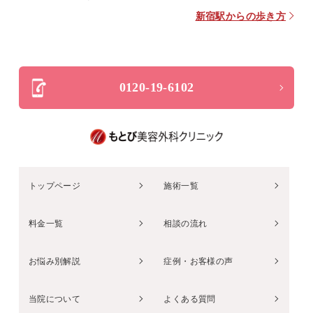
新宿駅からの歩き方
0120-19-6102
トップページ
施術一覧
料金一覧
相談の流れ
お悩み別解説
症例・お客様の声
当院について
よくある質問