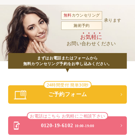
無料
カウンセリング
承ります
施術予約
お気軽に
お問い合わせください
まずはお電話またはフォームから
無料カウンセリング予約をお申し込みください。
24時間受付 簡単30秒
ご予約フォーム
お電話はこちら お気軽にご相談下さい
0120-19-6102
10:00-19:00