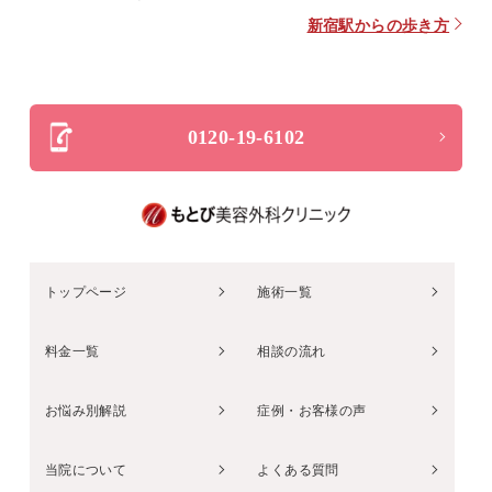
新宿駅からの歩き方
0120-19-6102
トップページ
施術一覧
料金一覧
相談の流れ
お悩み別解説
症例・お客様の声
当院について
よくある質問