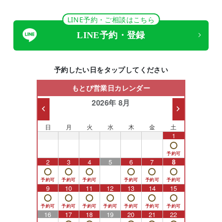
LINE予約・ご相談はこちら
LINE予約・登録
予約したい日をタップしてください
もとび営業日カレンダー
2026年 8月
日
月
火
水
木
金
土
26
27
28
29
30
31
1
2
3
4
5
6
7
8
9
10
11
12
13
14
15
16
17
18
19
20
21
22