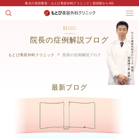
東京の美容整形・もとび美容外科クリニック｜新宿駅から4分
BLOG
院長の症例解説ブログ
もとび美容外科クリニック
院長の症例解説ブログ
最新ブログ