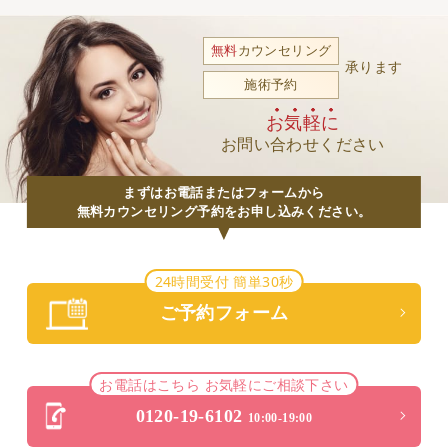
無料
カウンセリング
承ります
施術予約
お気軽に
お問い合わせください
まずはお電話またはフォームから
無料カウンセリング予約をお申し込みください。
24時間受付 簡単30秒
ご予約フォーム
お電話はこちら お気軽にご相談下さい
0120-19-6102
10:00-19:00