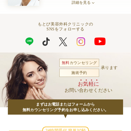
詳細を見る
もとび美容外科クリニックの
SNSをフォローする
無料
カウンセリング
承ります
施術予約
お気軽に
お問い合わせください
まずはお電話またはフォームから
無料カウンセリング予約をお申し込みください。
24時間受付 簡単30秒