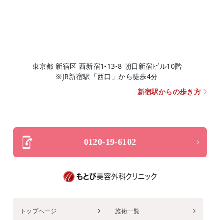
東京都 新宿区 西新宿1-13-8 朝日新宿ビル10階
※JR新宿駅「西口」から徒歩4分
新宿駅からの歩き方
0120-19-6102
トップページ
施術一覧