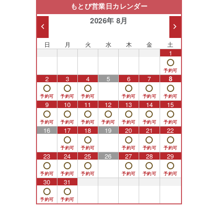
もとび営業日カレンダー
2026年 8月
日
月
火
水
木
金
土
26
27
28
29
30
31
1
2
3
4
5
6
7
8
9
10
11
12
13
14
15
16
17
18
19
20
21
22
23
24
25
26
27
28
29
30
31
1
2
3
4
5