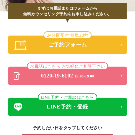
まずはお電話またはフォームから
無料カウンセリング予約をお申し込みください。
24時間受付 簡単30秒
ご予約フォーム
お電話はこちら お気軽にご相談下さい
0120-19-6102
10:00-19:00
LINE予約・ご相談はこちら
LINE予約・登録
予約したい日をタップしてください