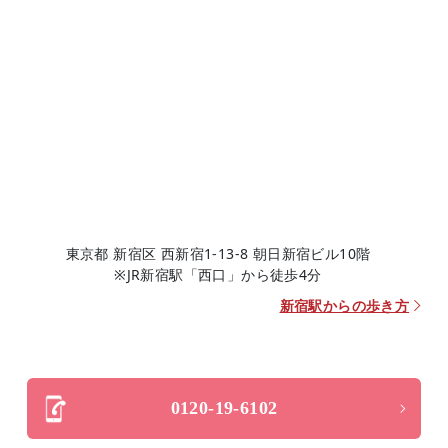
東京都 新宿区 西新宿1-13-8 朝日新宿ビル10階
※JR新宿駅「西口」から徒歩4分
新宿駅からの歩き方
0120-19-6102