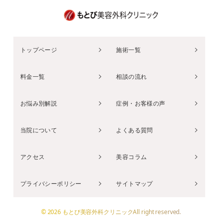
トップページ
施術一覧
料金一覧
相談の流れ
お悩み別解説
症例・お客様の声
当院について
よくある質問
アクセス
美容コラム
プライバシーポリシー
サイトマップ
© 2026 もとび美容外科クリニックAll right reserved.