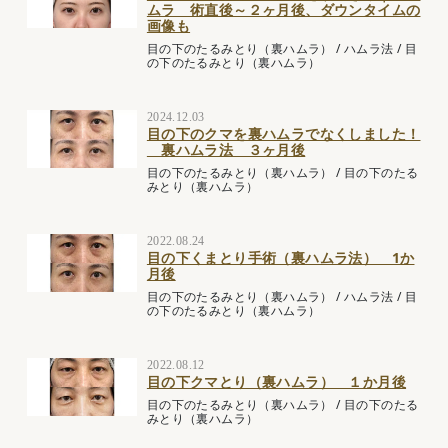
ムラ 術直後～２ヶ月後、ダウンタイムの
画像も
目の下のたるみとり（裏ハムラ）
/
ハムラ法
/
目
の下のたるみとり（裏ハムラ）
2024.12.03
目の下のクマを裏ハムラでなくしました！
裏ハムラ法 ３ヶ月後
目の下のたるみとり（裏ハムラ）
/
目の下のたる
みとり（裏ハムラ）
2022.08.24
目の下くまとり手術（裏ハムラ法） 1か
月後
目の下のたるみとり（裏ハムラ）
/
ハムラ法
/
目
の下のたるみとり（裏ハムラ）
2022.08.12
目の下クマとり（裏ハムラ） １か月後
目の下のたるみとり（裏ハムラ）
/
目の下のたる
みとり（裏ハムラ）