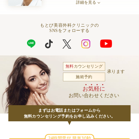
詳細を見る
もとび美容外科クリニックの
SNSをフォローする
無料
カウンセリング
承ります
施術予約
お気軽に
お問い合わせください
まずはお電話またはフォームから
無料カウンセリング予約をお申し込みください。
24時間受付 簡単30秒