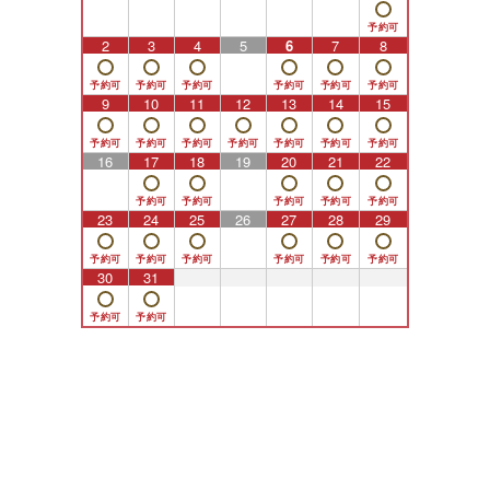
2
3
4
5
6
7
8
9
10
11
12
13
14
15
16
17
18
19
20
21
22
23
24
25
26
27
28
29
30
31
1
2
3
4
5