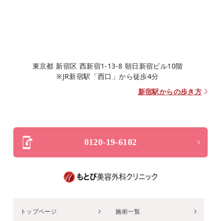
東京都 新宿区 西新宿1-13-8 朝日新宿ビル10階
※JR新宿駅「西口」から徒歩4分
新宿駅からの歩き方
0120-19-6102
トップページ
施術一覧