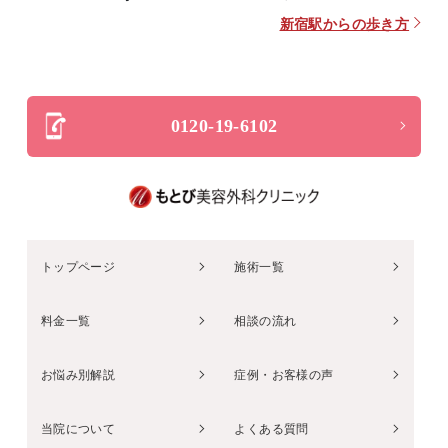
新宿駅からの歩き方
0120-19-6102
トップページ
施術一覧
料金一覧
相談の流れ
お悩み別解説
症例・お客様の声
当院について
よくある質問