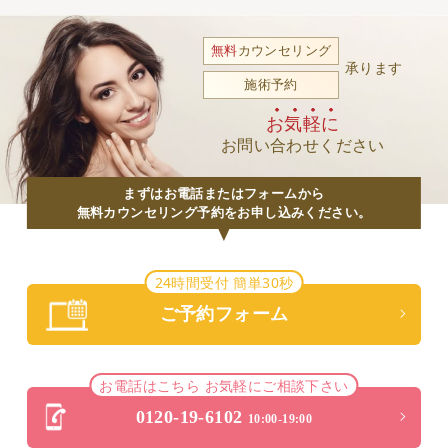
無料
カウンセリング
承ります
施術予約
お気軽に
お問い合わせください
まずはお電話またはフォームから
無料カウンセリング予約をお申し込みください。
24時間受付 簡単30秒
ご予約フォーム
お電話はこちら お気軽にご相談下さい
0120-19-6102
10:00-19:00