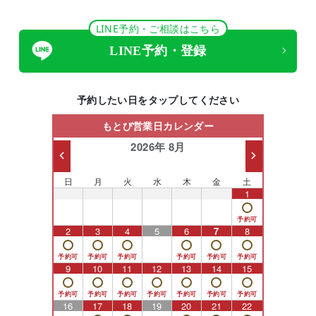
LINE予約・ご相談はこちら
LINE予約・登録
予約したい日をタップしてください
もとび営業日カレンダー
2026年 8月
日
月
火
水
木
金
土
26
27
28
29
30
31
1
2
3
4
5
6
7
8
9
10
11
12
13
14
15
16
17
18
19
20
21
22