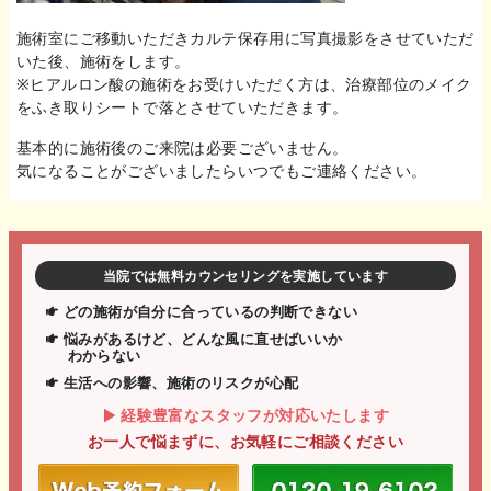
施術室にご移動いただきカルテ保存用に写真撮影をさせていただ
いた後、施術をします。
※ヒアルロン酸の施術をお受けいただく方は、治療部位のメイク
をふき取りシートで落とさせていただきます。
基本的に施術後のご来院は必要ございません。
気になることがございましたらいつでもご連絡ください。
当院では無料カウンセリングを実施しています
どの施術が自分に合っているの判断できない
悩みがあるけど、どんな風に直せばいいか
わからない
生活への影響、施術のリスクが心配
経験豊富なスタッフが対応いたします
お一人で悩まずに、お気軽にご相談ください