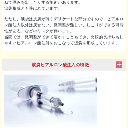
ねて厚みを出したりする施術があります。
涙袋形成とも呼ばれています。
ただし、涙袋は皮膚が薄くデリケートな部分ですので、ヒアルロ
ン酸注入以外は戻せない、微調整が難しい、しこりができる可能
性がある、などのリスクが伴います。
当院では、微調整ができて溶かすこともでき、比較的長持ちもし
やすいヒアルロン酸注射をおこなって涙袋を形成しています。
涙袋ヒアルロン酸注入の特徴