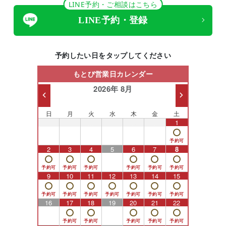
LINE予約・ご相談はこちら
LINE予約・登録
予約したい日をタップしてください
もとび営業日カレンダー
2026年 8月
日
月
火
水
木
金
土
26
27
28
29
30
31
1
2
3
4
5
6
7
8
9
10
11
12
13
14
15
16
17
18
19
20
21
22