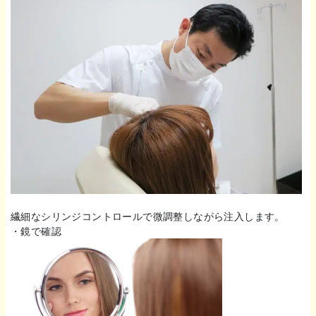
繊細なシリンジコントロールで微調整しながら注入します。
・鏡で確認