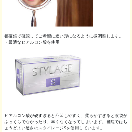
都度鏡で確認してご希望に近い形になるように微調整します。
・最適なヒアルロン酸を使用
ヒアルロン酸が硬すぎると凸凹しやすく、柔らかすぎると涙袋が
ふっくらでなかったり、早くなくなってしまいます。当院ではち
ょうどよい硬さのスタイレージSを使用しています。