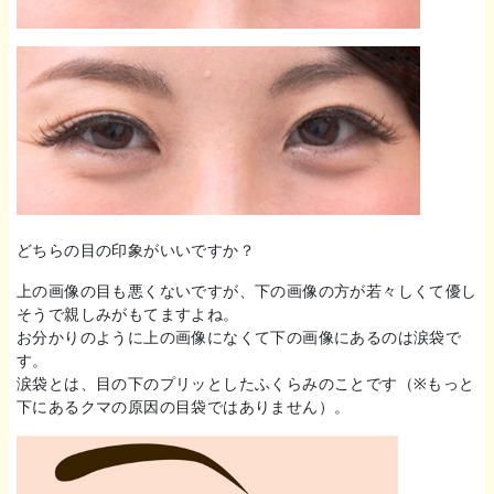
どちらの目の印象がいいですか？
上の画像の目も悪くないですが、下の画像の方が若々しくて優し
そうで親しみがもてますよね。
お分かりのように上の画像になくて下の画像にあるのは涙袋で
す。
涙袋とは、目の下のプリッとしたふくらみのことです（※もっと
下にあるクマの原因の目袋ではありません）。