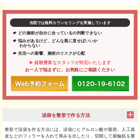
当院では無料カウンセリングを実施しています
どの施術が自分に合っているの判断できない
悩みがあるけど、どんな風に直せばいいか
わからない
生活への影響、施術のリスクが心配
経験豊富なスタッフが対応いたします
お一人で悩まずに、お気軽にご相談ください
涙袋を整形で作る方法
整形で涙袋を作る方法には、涙袋にヒアルロン酸や脂肪、人工真
皮などのフィラーを入れて厚みを出したり、切開して眼輪筋を重