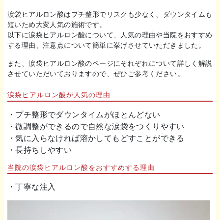
涙袋ヒアルロン酸はプチ整形でリスクも少なく、ダウンタイムも
短いため大変人気の施術です。
以下に涙袋ヒアルロン酸について、人気の理由や当院をおすすめ
する理由、注意点について簡単に挙げさせていただきました。
また、涙袋ヒアルロン酸のページにそれぞれについて詳しく解説
させていただいておりますので、ぜひご参考ください。
涙袋ヒアルロン酸が人気の理由
・プチ整形でダウンタイムがほとんどない
・微調整ができるので自然な涙袋をつくりやすい
・気に入らなければ溶かしてもどすことができる
・長持ちしやすい
当院の涙袋ヒアルロン酸をおすすめする理由
・丁寧な注入