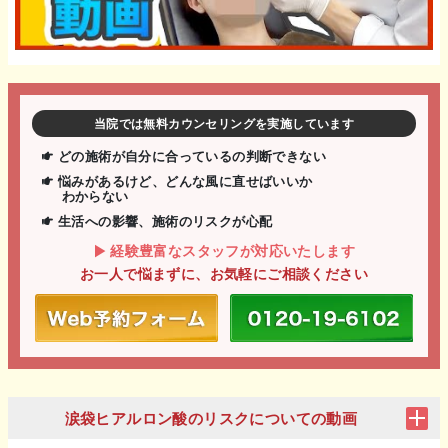
当院では無料カウンセリングを実施しています
どの施術が自分に合っているの判断できない
悩みがあるけど、どんな風に直せばいいか
わからない
生活への影響、施術のリスクが心配
経験豊富なスタッフが対応いたします
お一人で悩まずに、お気軽にご相談ください
涙袋ヒアルロン酸のリスクについての動画