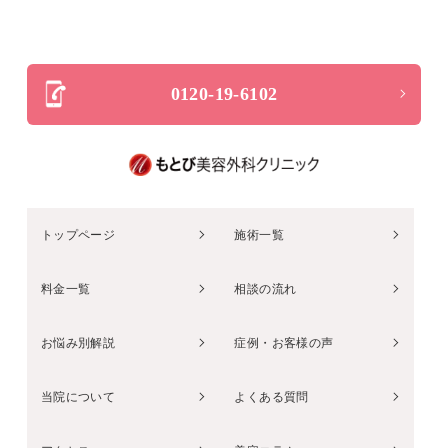
0120-19-6102
トップページ
施術一覧
料金一覧
相談の流れ
お悩み別解説
症例・お客様の声
当院について
よくある質問