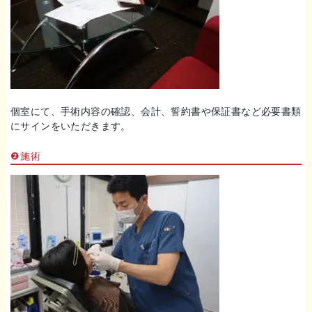
個室にて、手術内容の確認、会計、誓約書や保証書など必要書類
にサインをいただきます。
❷施術