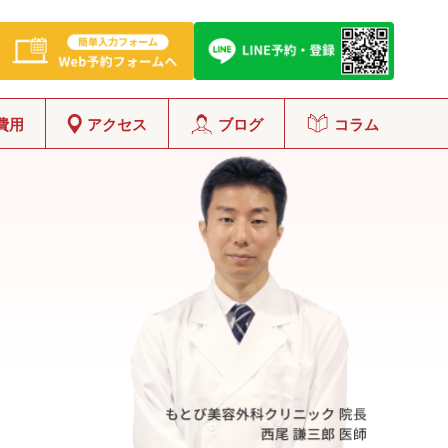
費用
アクセス
ブログ
コラム
グ