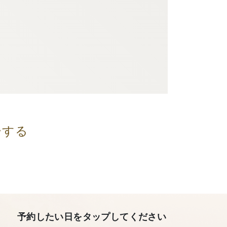
ーする
予約したい日をタップしてください