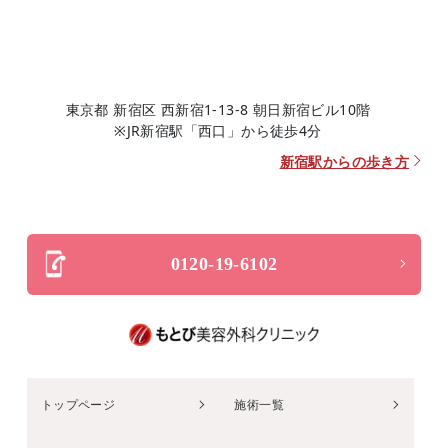
東京都 新宿区 西新宿1-13-8 朝日新宿ビル10階
※JR新宿駅「西口」から徒歩4分
新宿駅からの歩き方
0120-19-6102
トップページ
施術一覧