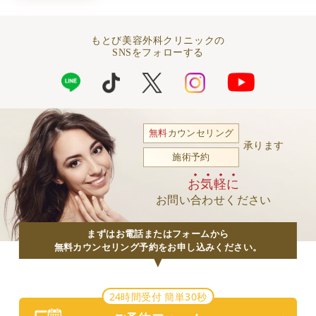
もとび美容外科クリニックの
SNSをフォローする
無料
カウンセリング
承ります
施術予約
お気軽に
お問い合わせください
まずはお電話またはフォームから
無料カウンセリング予約をお申し込みください。
24時間受付 簡単30秒