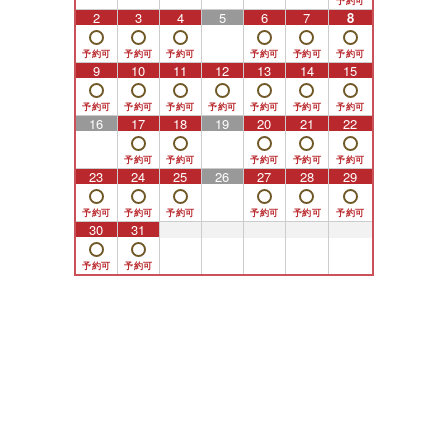
2
3
4
5
6
7
8
9
10
11
12
13
14
15
16
17
18
19
20
21
22
23
24
25
26
27
28
29
30
31
1
2
3
4
5