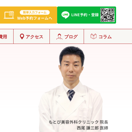
費用
アクセス
ブログ
コラム
グ