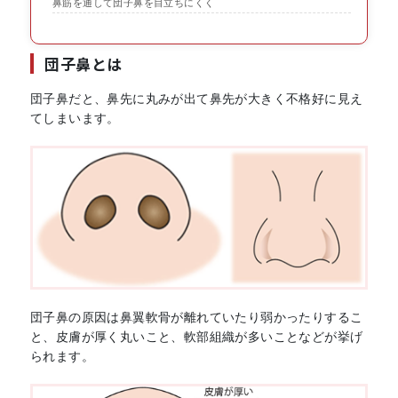
鼻筋を通して団子鼻を目立ちにくく
団子鼻とは
団子鼻だと、鼻先に丸みが出て鼻先が大きく不格好に見え
てしまいます。
団子鼻の原因は鼻翼軟骨が離れていたり弱かったりするこ
と、皮膚が厚く丸いこと、軟部組織が多いことなどが挙げ
られます。