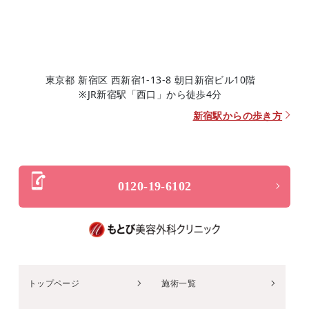
東京都 新宿区 西新宿1-13-8 朝日新宿ビル10階
※JR新宿駅「西口」から徒歩4分
新宿駅からの歩き方
0120-19-6102
トップページ
施術一覧