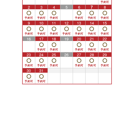
2
3
4
5
6
7
8
9
10
11
12
13
14
15
16
17
18
19
20
21
22
23
24
25
26
27
28
29
30
31
1
2
3
4
5