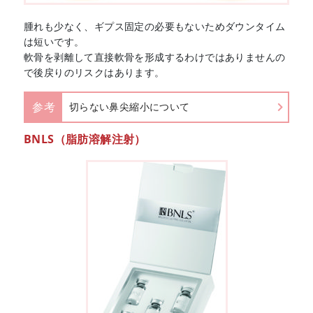
腫れも少なく、ギプス固定の必要もないためダウンタイム
は短いです。
軟骨を剥離して直接軟骨を形成するわけではありませんの
で後戻りのリスクはあります。
参考
切らない鼻尖縮小について
BNLS（脂肪溶解注射）