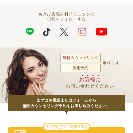
もとび美容外科クリニックの
SNSをフォローする
無料
カウンセリング
承ります
施術予約
お気軽に
お問い合わせください
まずはお電話またはフォームから
無料カウンセリング予約をお申し込みください。
24時間受付 簡単30秒