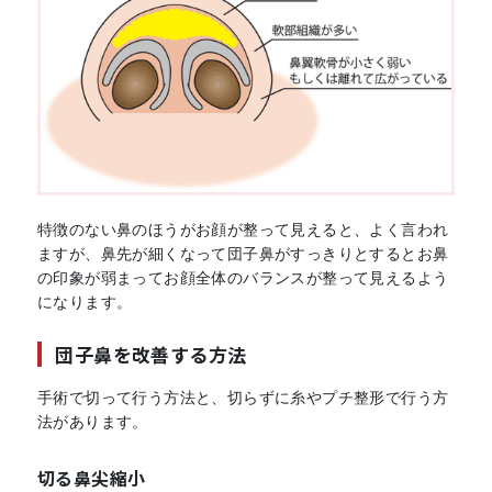
特徴のない鼻のほうがお顔が整って見えると、よく言われ
ますが、鼻先が細くなって団子鼻がすっきりとするとお鼻
の印象が弱まってお顔全体のバランスが整って見えるよう
になります。
団子鼻を改善する方法
手術で切って行う方法と、切らずに糸やプチ整形で行う方
法があります。
切る鼻尖縮小