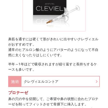
鼻筋を通すには硬くて形がきれいに出やすいクレヴィエル
がおすすめです。
通常のヒアルロン酸のようにアバターのようになって不自
然に太くなったりはしにくいです。
半年～1年ほどで吸収されますが繰り返すと長持ちするケ
ースも多いです。
施術
クレヴィエルコントア
プロテーゼ
鼻の穴の中を切開して、ご希望や鼻の状態に合わたプロテ
ーゼを削ってフィットさせて骨膜下に挿入します。