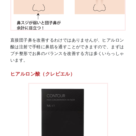
直接団子鼻を改善するわけではありませんが、ヒアルロン
酸は注射で手軽に鼻筋を通すことができますので、まずは
プチ整形でお鼻のバランスを改善する方は多くいらっしゃ
います。
ヒアルロン酸（クレビエル）