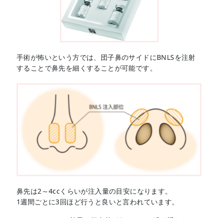
手術が怖いという方では、団子鼻のサイドにBNLSを注射
することで鼻先を細くすることが可能です。
鼻先は2～4ccくらいが注入量の目安になります。
1週間ごとに3回ほど行うと良いと言われています。