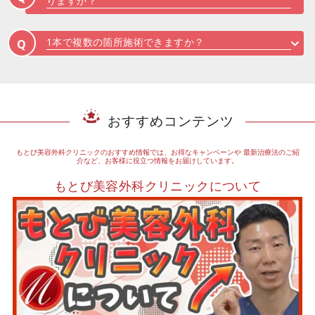
りますか？
1本で複数の箇所施術できますか？
Q
おすすめコンテンツ
もとび美容外科クリニックのおすすめ情報では、お得なキャンペーンや
最新治療法のご紹
介など、お客様に役立つ情報をお届けしています。
もとび美容外科クリニックについて