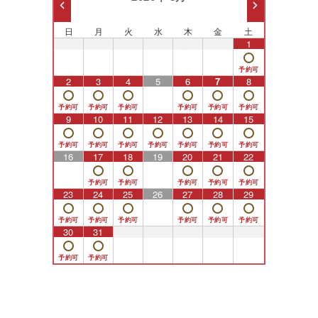
日
月
火
水
木
金
土
26
27
28
29
30
31
1
2
3
4
5
6
7
8
9
10
11
12
13
14
15
16
17
18
19
20
21
22
23
24
25
26
27
28
29
30
31
1
2
3
4
5