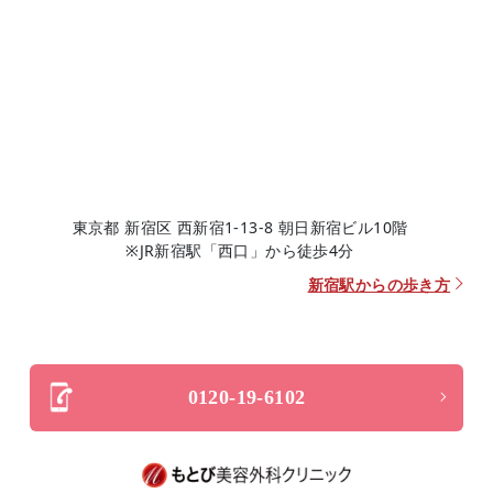
東京都 新宿区 西新宿1-13-8 朝日新宿ビル10階
※JR新宿駅「西口」から徒歩4分
新宿駅からの歩き方
0120-19-6102