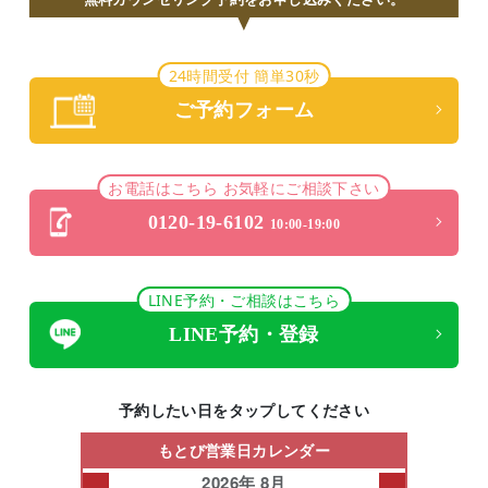
24時間受付 簡単30秒
ご予約フォーム
お電話はこちら お気軽にご相談下さい
0120-19-6102
10:00-19:00
LINE予約・ご相談はこちら
LINE予約・登録
予約したい日をタップしてください
もとび営業日カレンダー
2026年 8月