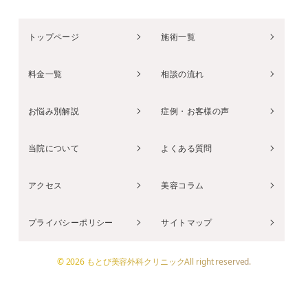
トップページ
施術一覧
料金一覧
相談の流れ
お悩み別解説
症例・お客様の声
当院について
よくある質問
アクセス
美容コラム
プライバシーポリシー
サイトマップ
© 2026 もとび美容外科クリニックAll right reserved.