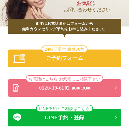
お気軽に
お問い合わせください
まずはお電話またはフォームから
無料カウンセリング予約をお申し込みください。
24時間受付 簡単30秒
ご予約フォーム
お電話はこちら お気軽にご相談下さい
0120-19-6102
10:00-19:00
LINE予約・ご相談はこちら
LINE予約・登録