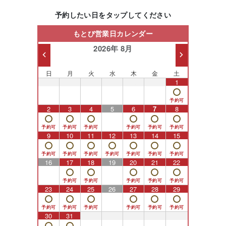
予約したい日をタップしてください
もとび営業日カレンダー
2026年 8月
日
月
火
水
木
金
土
26
27
28
29
30
31
1
2
3
4
5
6
7
8
9
10
11
12
13
14
15
16
17
18
19
20
21
22
23
24
25
26
27
28
29
30
31
1
2
3
4
5