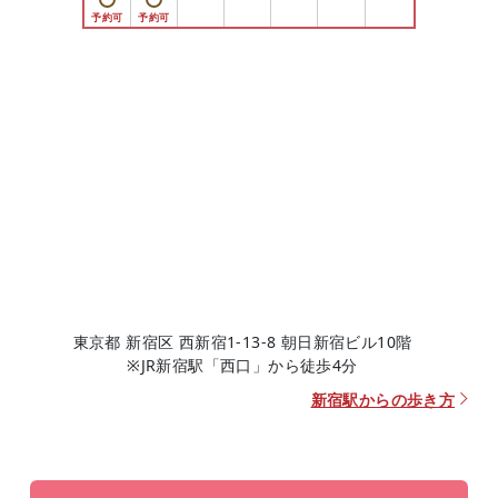
東京都 新宿区 西新宿1-13-8 朝日新宿ビル10階
※JR新宿駅「西口」から徒歩4分
新宿駅からの歩き方