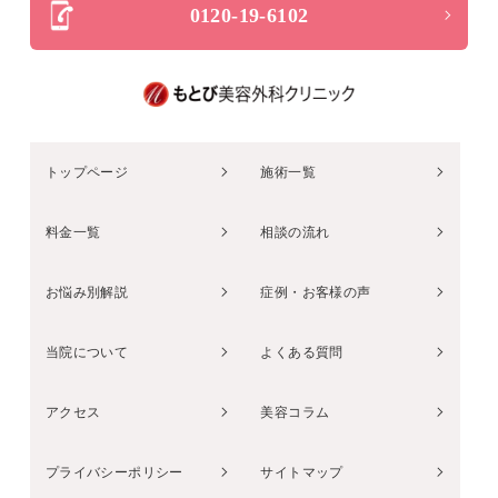
0120-19-6102
トップページ
施術一覧
料金一覧
相談の流れ
お悩み別解説
症例・お客様の声
当院について
よくある質問
アクセス
美容コラム
プライバシーポリシー
サイトマップ