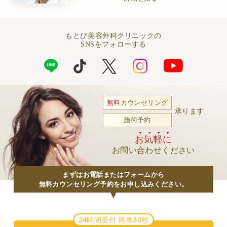
もとび美容外科クリニックの
SNSをフォローする
無料
カウンセリング
承ります
施術予約
お気軽に
お問い合わせください
まずはお電話またはフォームから
無料カウンセリング予約をお申し込みください。
24時間受付 簡単30秒