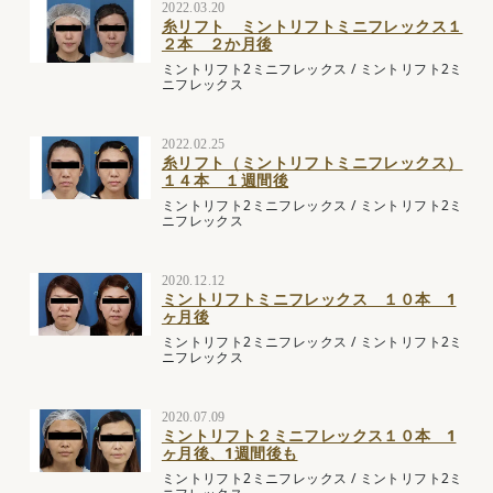
2022.03.20
糸リフト ミントリフトミニフレックス１
２本 ２か月後
ミントリフト2ミニフレックス
/
ミントリフト2ミ
ニフレックス
2022.02.25
糸リフト（ミントリフトミニフレックス）
１４本 １週間後
ミントリフト2ミニフレックス
/
ミントリフト2ミ
ニフレックス
2020.12.12
ミントリフトミニフレックス １０本 1
ヶ月後
ミントリフト2ミニフレックス
/
ミントリフト2ミ
ニフレックス
2020.07.09
ミントリフト２ミニフレックス１０本 1
ヶ月後、1週間後も
ミントリフト2ミニフレックス
/
ミントリフト2ミ