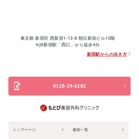
東京都 新宿区 西新宿1-13-8 朝日新宿ビル10階
※JR新宿駅「西口」から徒歩4分
新宿駅からの歩き方
0120-19-6102
トップページ
施術一覧