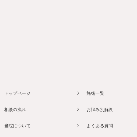
トップページ
施術一覧
相談の流れ
お悩み別解説
当院について
よくある質問