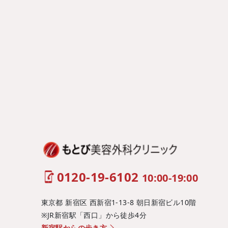
0120-19-6102
10:00-19:00
東京都 新宿区 西新宿1-13-8 朝日新宿ビル10階
※JR新宿駅「西口」から徒歩4分
新宿駅からの歩き方