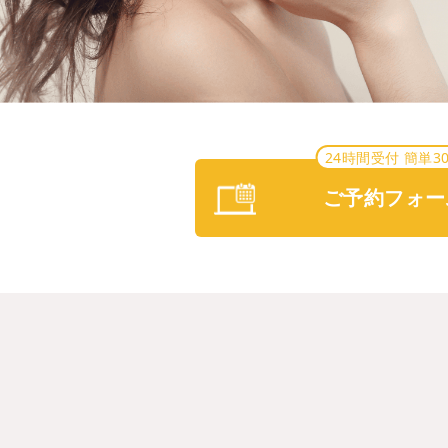
24時間受付 簡単3
ご予約フォー