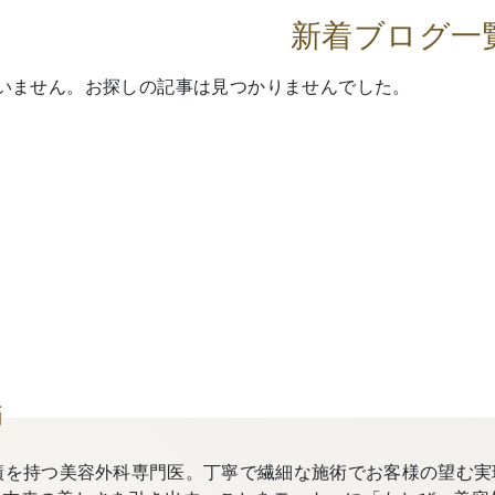
新着ブログ一
いません。お探しの記事は見つかりませんでした。
師
績を持つ美容外科専門医。丁寧で繊細な施術でお客様の望む実