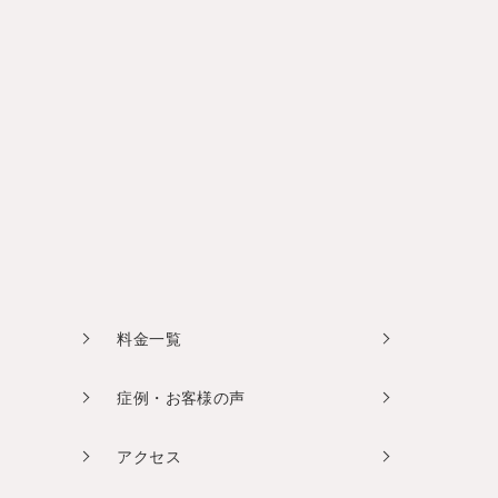
料金一覧
症例・お客様の声
アクセス