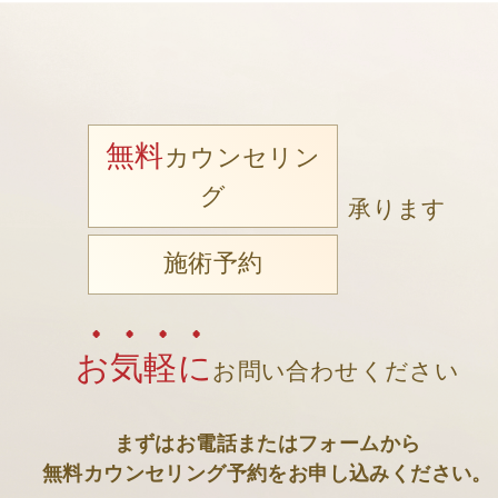
無料
カウンセリン
グ
承ります
施術予約
お気軽に
お問い合わせください
まずはお電話またはフォームから
無料カウンセリング予約をお申し込みください。