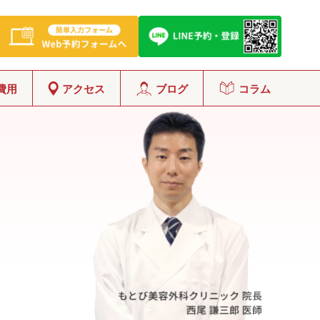
費用
アクセス
ブログ
コラム
グ