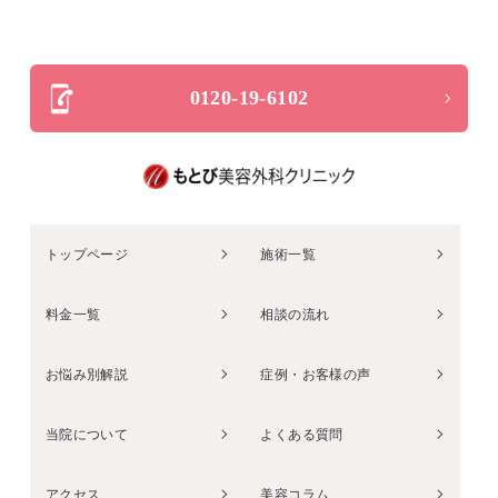
0120-19-6102
トップページ
施術一覧
料金一覧
相談の流れ
お悩み別解説
症例・お客様の声
当院について
よくある質問
アクセス
美容コラム