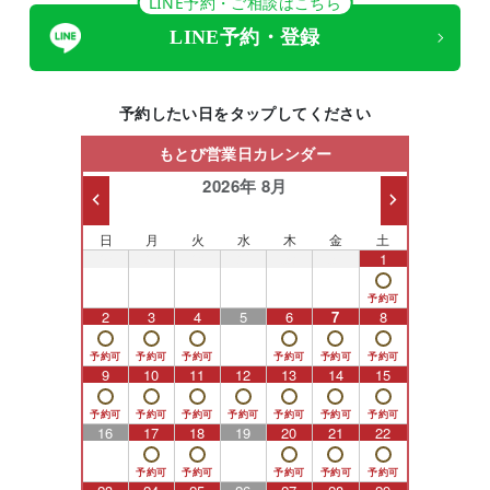
LINE予約・ご相談はこちら
LINE予約・登録
予約したい日をタップしてください
もとび営業日カレンダー
2026年 8月
日
月
火
水
木
金
土
26
27
28
29
30
31
1
2
3
4
5
6
7
8
9
10
11
12
13
14
15
16
17
18
19
20
21
22