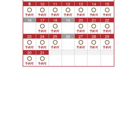
9
10
11
12
13
14
15
16
17
18
19
20
21
22
23
24
25
26
27
28
29
30
31
1
2
3
4
5