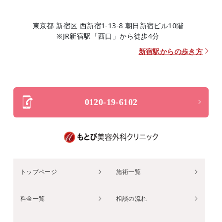
東京都 新宿区 西新宿1-13-8 朝日新宿ビル10階
※JR新宿駅「西口」から徒歩4分
新宿駅からの歩き方
0120-19-6102
トップページ
施術一覧
料金一覧
相談の流れ