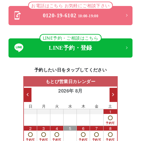
お電話はこちら お気軽にご相談下さい
0120-19-6102
10:00-19:00
LINE予約・ご相談はこちら
LINE予約・登録
予約したい日をタップしてください
もとび営業日カレンダー
2026年 8月
日
月
火
水
木
金
土
26
27
28
29
30
31
1
2
3
4
5
6
7
8