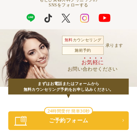
SNSをフォローする
無料
カウンセリング
承ります
施術予約
お気軽に
お問い合わせください
まずはお電話またはフォームから
無料カウンセリング予約をお申し込みください。
24時間受付 簡単30秒
ご予約フォーム