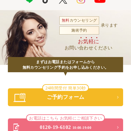
無料
カウンセリング
承ります
施術予約
お気軽に
お問い合わせください
まずはお電話またはフォームから
無料カウンセリング予約をお申し込みください。
24時間受付 簡単30秒
ご予約フォーム
お電話はこちら お気軽にご相談下さい
0120-19-6102
10:00-19:00