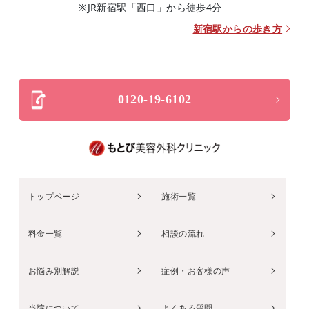
※JR新宿駅「西口」から徒歩4分
新宿駅からの歩き方
0120-19-6102
トップページ
施術一覧
料金一覧
相談の流れ
お悩み別解説
症例・お客様の声
当院について
よくある質問