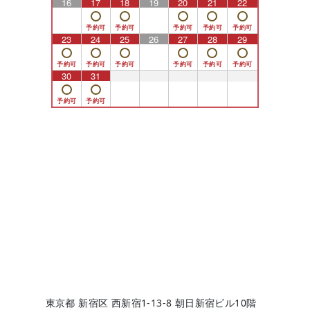
16
17
18
19
20
21
22
23
24
25
26
27
28
29
30
31
1
2
3
4
5
東京都 新宿区 西新宿1-13-8 朝日新宿ビル10階