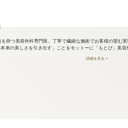
師
績を持つ美容外科専門医。丁寧で繊細な施術でお客様の望む実
つ本来の美しさを引き出す」ことをモットーに「もとび」美容
詳細を見る