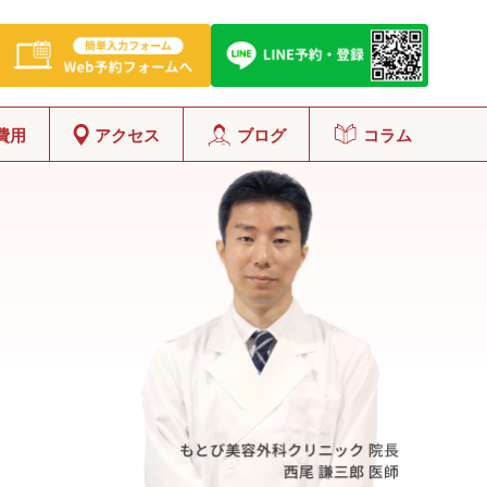
費用
アクセス
ブログ
コラム
グ